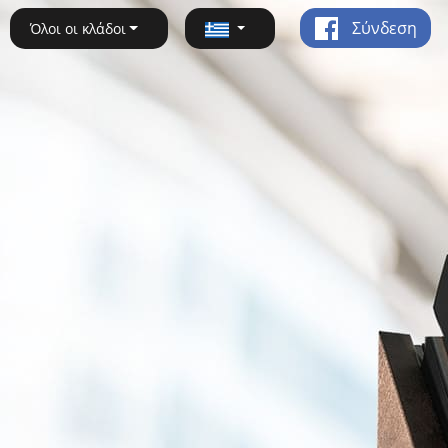
Σύνδεση
Όλοι οι κλάδοι