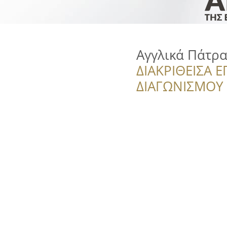
Αγγλικά Πάτρ
ΔΙΑΚΡΙΘΕΙΣΑ Ε
ΔΙΑΓΩΝΙΣΜΟΥ ‘’