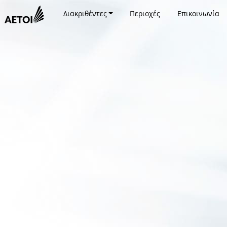
Διακριθέντες
Περιοχές
Επικοινωνία