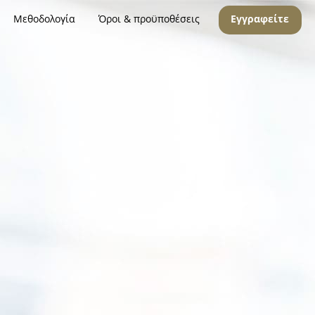
Μεθοδολογία
Όροι & προϋποθέσεις
Εγγραφείτε