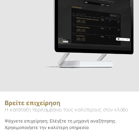
Βρείτε επιχείρηση
Η κατάταξη περιλαμβάνει τους καλύτερους στον κλάδο
Ψάχνετε επιχείρηση; Ελέγξτε τη μηχανή αναζήτησης.
Χρησιμοποιήστε την καλύτερη υπηρεσία