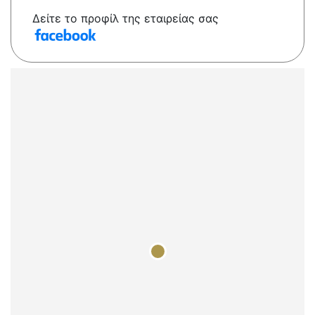
Δείτε το προφίλ της εταιρείας σας