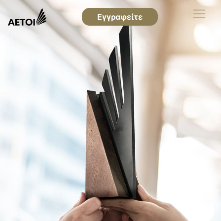
Εγγραφείτε