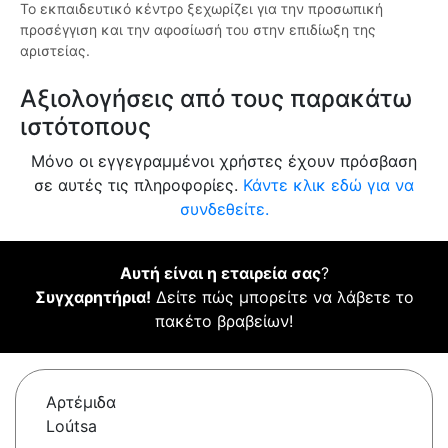
Το εκπαιδευτικό κέντρο ξεχωρίζει για την προσωπική
προσέγγιση και την αφοσίωσή του στην επιδίωξη της
αριστείας.
Αξιολογήσεις από τους παρακάτω
ιστότοπους
Μόνο οι εγγεγραμμένοι χρήστες έχουν πρόσβαση
σε αυτές τις πληροφορίες.
Κάντε κλικ εδώ για να
συνδεθείτε.
Αυτή είναι η εταιρεία σας
?
Συγχαρητήρια!
Δείτε πώς μπορείτε να λάβετε το
πακέτο βραβείων!
Αρτέμιδα
Loútsa