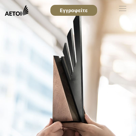
Εγγραφείτε