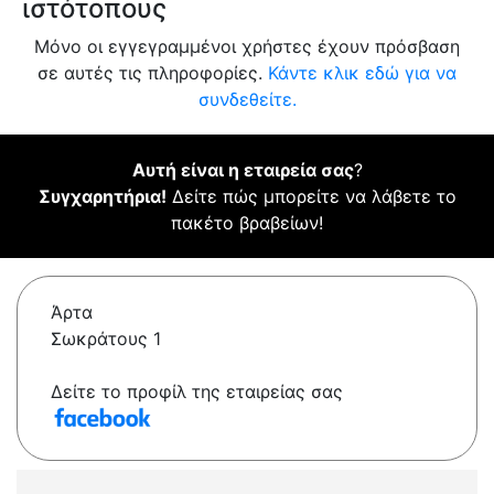
ιστότοπους
Μόνο οι εγγεγραμμένοι χρήστες έχουν πρόσβαση
σε αυτές τις πληροφορίες.
Κάντε κλικ εδώ για να
συνδεθείτε.
Αυτή είναι η εταιρεία σας
?
Συγχαρητήρια!
Δείτε πώς μπορείτε να λάβετε το
πακέτο βραβείων!
Άρτα
Σωκράτους 1
Δείτε το προφίλ της εταιρείας σας