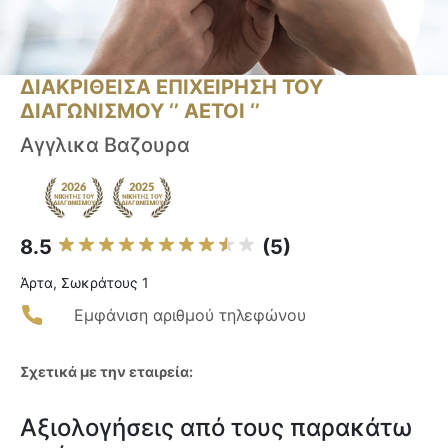
ΔΙΑΚΡΙΘΕΙΣΑ ΕΠΙΧΕΙΡΗΣΗ ΤΟΥ
ΔΙΑΓΩΝΙΣΜΟΥ ‘’ ΑΕΤΟΙ ‘’
Αγγλικα Βαζουρα
8.5
(5)
Άρτα, Σωκράτους 1
Εμφάνιση αριθμού τηλεφώνου
Σχετικά με την εταιρεία:
Αξιολογήσεις από τους παρακάτω