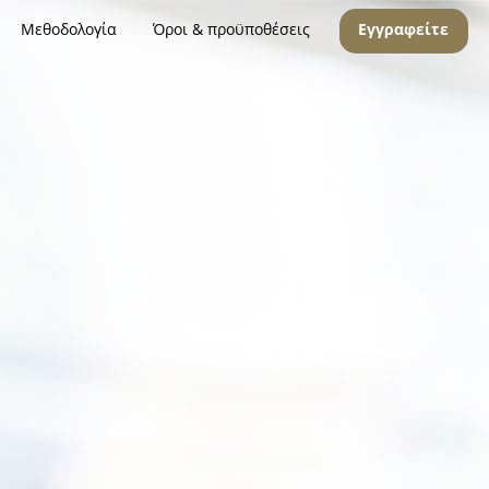
Μεθοδολογία
Όροι & προϋποθέσεις
Εγγραφείτε