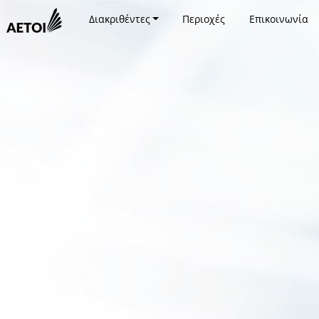
Διακριθέντες
Περιοχές
Επικοινωνία