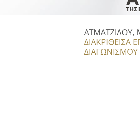
ΑΤΜΑΤΖΙΔΟΥ, Μ.
ΔΙΑΚΡΙΘΕΙΣΑ Ε
ΔΙΑΓΩΝΙΣΜΟΥ ‘’