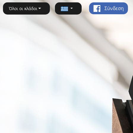
Σύνδεση
Όλοι οι κλάδοι