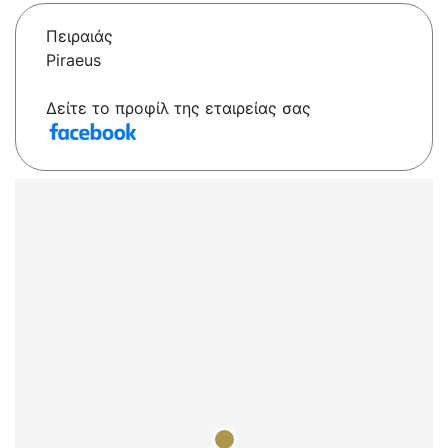
Πειραιάς
Piraeus
Δείτε το προφίλ της εταιρείας σας