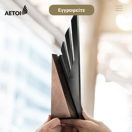
Εγγραφείτε