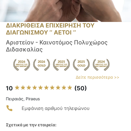
ΔΙΑΚΡΙΘΕΙΣΑ ΕΠΙΧΕΙΡΗΣΗ ΤΟΥ
ΔΙΑΓΩΝΙΣΜΟΥ ‘’ ΑΕΤΟΙ ‘’
Αριστείον - Καινοτόμος Πολυχώρος
Διδασκαλίας
Δείτε περισσότερα >>
10
(50)
Πειραιάς, Piraeus
Εμφάνιση αριθμού τηλεφώνου
Σχετικά με την εταιρεία: