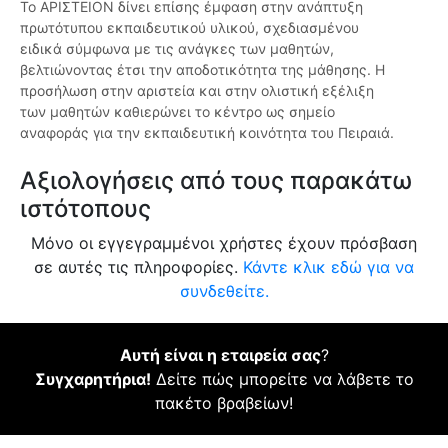
Το ΑΡΙΣΤΕΙΟΝ δίνει επίσης έμφαση στην ανάπτυξη
πρωτότυπου εκπαιδευτικού υλικού, σχεδιασμένου
ειδικά σύμφωνα με τις ανάγκες των μαθητών,
βελτιώνοντας έτσι την αποδοτικότητα της μάθησης. Η
προσήλωση στην αριστεία και στην ολιστική εξέλιξη
των μαθητών καθιερώνει το κέντρο ως σημείο
αναφοράς για την εκπαιδευτική κοινότητα του Πειραιά.
Αξιολογήσεις από τους παρακάτω
ιστότοπους
Μόνο οι εγγεγραμμένοι χρήστες έχουν πρόσβαση
σε αυτές τις πληροφορίες.
Κάντε κλικ εδώ για να
συνδεθείτε.
Αυτή είναι η εταιρεία σας
?
Συγχαρητήρια!
Δείτε πώς μπορείτε να λάβετε το
πακέτο βραβείων!