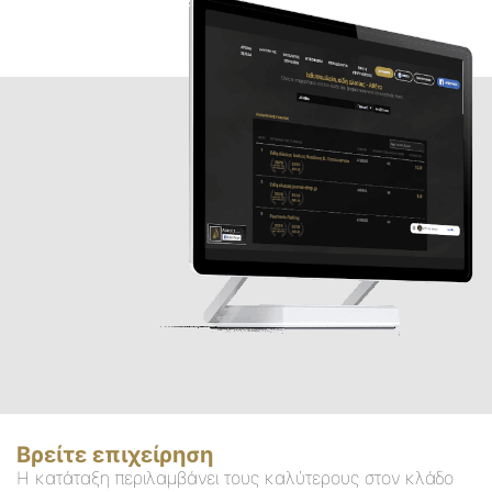
Βρείτε επιχείρηση
Η κατάταξη περιλαμβάνει τους καλύτερους στον κλάδο