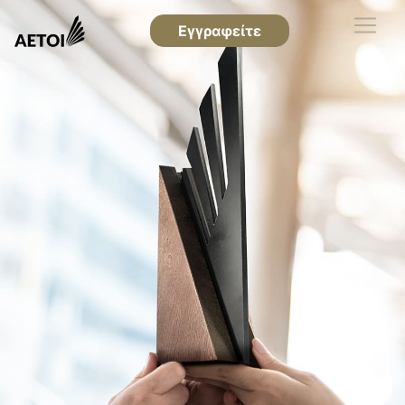
Εγγραφείτε