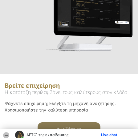
Βρείτε επιχείρηση
Η κατάταξη περιλαμβάνει τους καλύτερους στον κλάδο
Ψάχνετε επιχείρηση; Ελέγξτε τη μηχανή αναζήτησης.
Χρησιμοποιήστε την καλύτερη υπηρεσία
Αναζήτηση
ΑΕΤΟΊ της εκπαίδευσης
Live chat