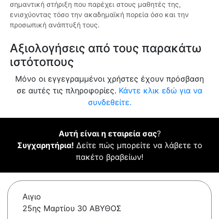
σημαντική στήριξη που παρέχει στους μαθητές της,
ενισχύοντας τόσο την ακαδημαϊκή πορεία όσο και την
προσωπική ανάπτυξή τους.
Αξιολογήσεις από τους παρακάτω
ιστότοπους
Μόνο οι εγγεγραμμένοι χρήστες έχουν πρόσβαση
σε αυτές τις πληροφορίες.
Κάντε κλικ εδώ για να
συνδεθείτε.
Αυτή είναι η εταιρεία σας
?
Συγχαρητήρια!
Δείτε πώς μπορείτε να λάβετε το
πακέτο βραβείων!
Αιγιο
25ης Μαρτίου 30 ΑΒΥΘΟΣ