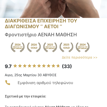
ΔΙΑΚΡΙΘΕΙΣΑ ΕΠΙΧΕΙΡΗΣΗ ΤΟΥ
ΔΙΑΓΩΝΙΣΜΟΥ ‘’ ΑΕΤΟΙ ‘’
Φροντιστήριο ΑΕΝΑΗ ΜΑΘΗΣΗ
Δείτε περισσότερα >>
9.7
(33)
Αιγιο, 25ης Μαρτίου 30 ΑΒΥΘΟΣ
Εμφάνιση αριθμού τηλεφώνου
Σχετικά με την εταιρεία:
Το εκπαιδευτικό κέντρο
Αέναη Μάθηση
με έδρα το