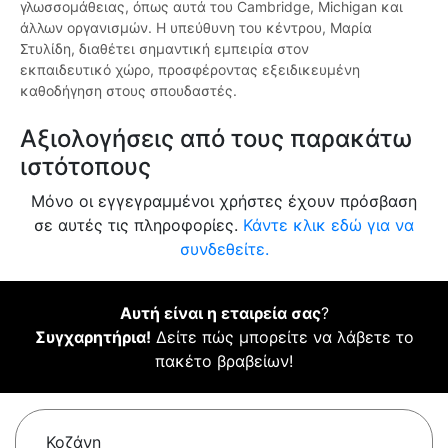
γλωσσομάθειας, όπως αυτά του Cambridge, Michigan και
άλλων οργανισμών. Η υπεύθυνη του κέντρου, Μαρία
Στυλίδη, διαθέτει σημαντική εμπειρία στον
εκπαιδευτικό χώρο, προσφέροντας εξειδικευμένη
καθοδήγηση στους σπουδαστές.
Αξιολογήσεις από τους παρακάτω
ιστότοπους
Μόνο οι εγγεγραμμένοι χρήστες έχουν πρόσβαση
σε αυτές τις πληροφορίες.
Κάντε κλικ εδώ για να
συνδεθείτε.
Αυτή είναι η εταιρεία σας
?
Συγχαρητήρια!
Δείτε πώς μπορείτε να λάβετε το
πακέτο βραβείων!
Κοζάνη