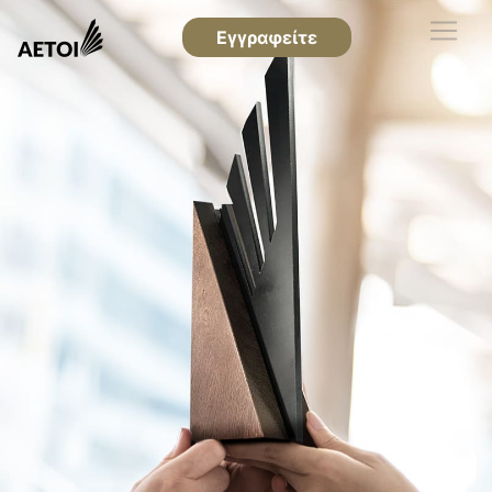
Εγγραφείτε