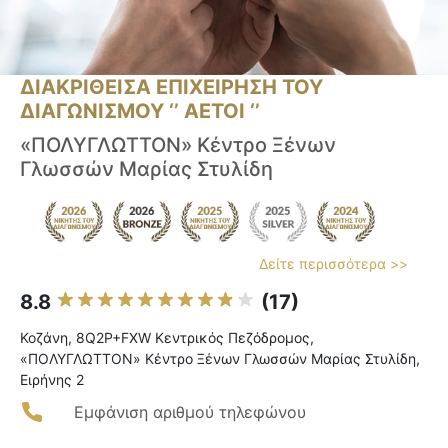
ΔΙΑΚΡΙΘΕΙΣΑ ΕΠΙΧΕΙΡΗΣΗ ΤΟΥ
ΔΙΑΓΩΝΙΣΜΟΥ ‘’ ΑΕΤΟΙ ‘’
«ΠΟΛΥΓΛΩΤΤΟΝ» Κέντρο Ξένων
Γλωσσών Μαρίας Στυλίδη
Δείτε περισσότερα >>
8.8
(17)
Κοζάνη, 8Q2P+FXW Κεντρικός Πεζόδρομος,
«ΠΟΛΥΓΛΩΤΤΟΝ» Κέντρο Ξένων Γλωσσών Μαρίας Στυλίδη,
Ειρήνης 2
Εμφάνιση αριθμού τηλεφώνου