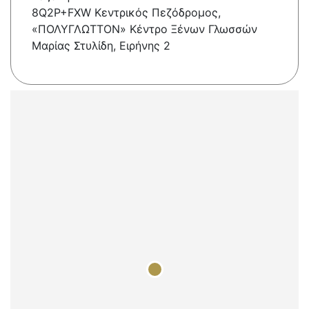
8Q2P+FXW Κεντρικός Πεζόδρομος,
«ΠΟΛΥΓΛΩΤΤΟΝ» Κέντρο Ξένων Γλωσσών
Μαρίας Στυλίδη, Ειρήνης 2