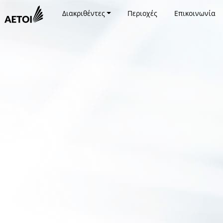
Διακριθέντες
Περιοχές
Επικοινωνία