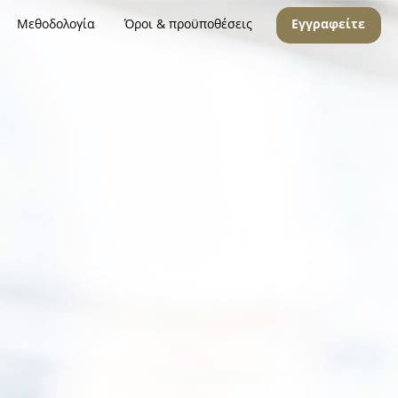
Μεθοδολογία
Όροι & προϋποθέσεις
Εγγραφείτε