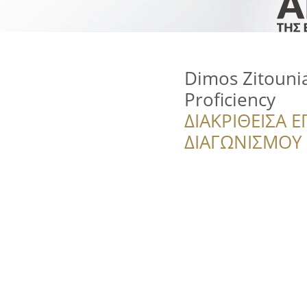
Dimos Zitounia
Proficiency
ΔΙΑΚΡΙΘΕΙΣΑ Ε
ΔΙΑΓΩΝΙΣΜΟΥ ‘’