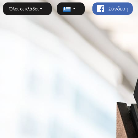
Σύνδεση
Όλοι οι κλάδοι