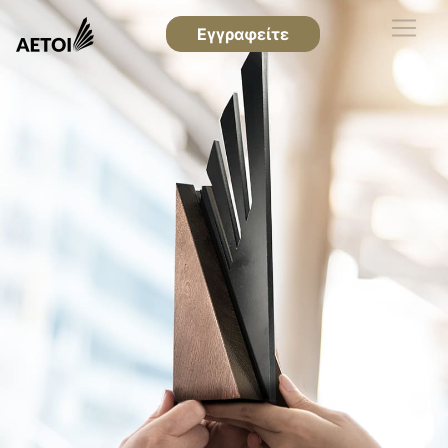
Εγγραφείτε