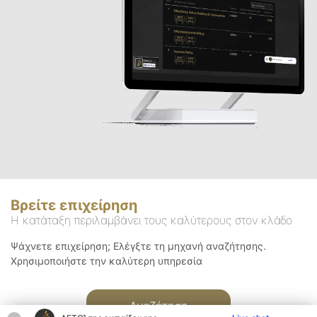
Βρείτε επιχείρηση
Η κατάταξη περιλαμβάνει τους καλύτερους στον κλάδο
Ψάχνετε επιχείρηση; Ελέγξτε τη μηχανή αναζήτησης.
Χρησιμοποιήστε την καλύτερη υπηρεσία
Αναζήτηση