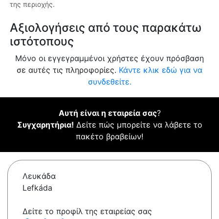
της περιοχής.
Αξιολογήσεις από τους παρακάτω
ιστότοπους
Μόνο οι εγγεγραμμένοι χρήστες έχουν πρόσβαση
σε αυτές τις πληροφορίες.
Κάντε κλικ εδώ για να
συνδεθείτε.
Αυτή είναι η εταιρεία σας
?
Συγχαρητήρια!
Δείτε πώς μπορείτε να λάβετε το
πακέτο βραβείων!
Λευκάδα
Lefkáda
Δείτε το προφίλ της εταιρείας σας