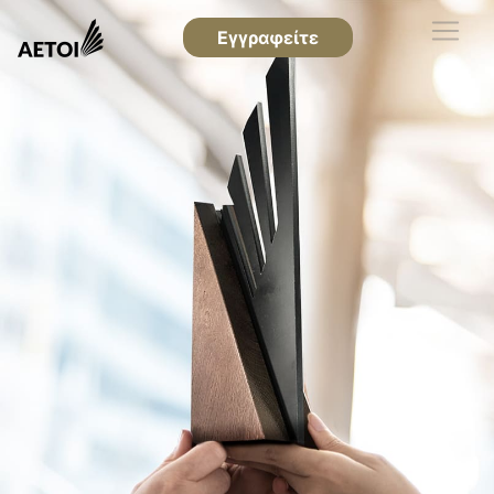
Εγγραφείτε