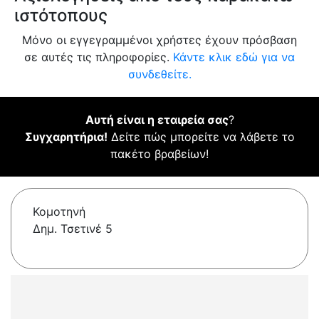
ιστότοπους
Μόνο οι εγγεγραμμένοι χρήστες έχουν πρόσβαση
σε αυτές τις πληροφορίες.
Κάντε κλικ εδώ για να
συνδεθείτε.
Αυτή είναι η εταιρεία σας
?
Συγχαρητήρια!
Δείτε πώς μπορείτε να λάβετε το
πακέτο βραβείων!
Κομοτηνή
Δημ. Τσετινέ 5