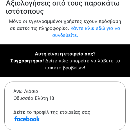
Αξιολογήσεις από τους παρακάτω
ιστότοπους
Μόνο οι εγγεγραμμένοι χρήστες έχουν πρόσβαση
σε αυτές τις πληροφορίες.
Κάντε κλικ εδώ για να
συνδεθείτε.
Αυτή είναι η εταιρεία σας
?
Συγχαρητήρια!
Δείτε πώς μπορείτε να λάβετε το
πακέτο βραβείων!
Άνω Λιόσια
Οδυσσέα Ελύτη 18
Δείτε το προφίλ της εταιρείας σας