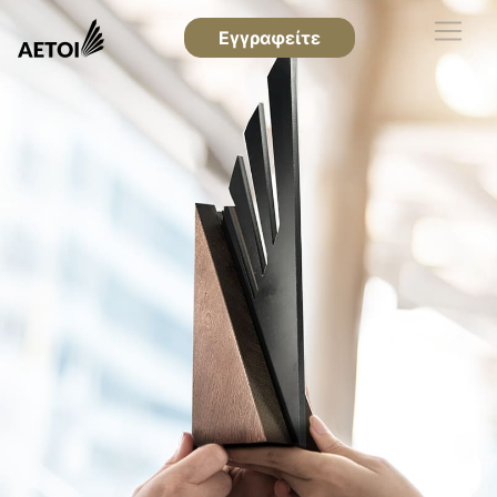
Εγγραφείτε