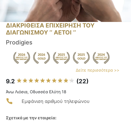
ΔΙΑΚΡΙΘΕΙΣΑ ΕΠΙΧΕΙΡΗΣΗ ΤΟΥ
ΔΙΑΓΩΝΙΣΜΟΥ ‘’ ΑΕΤΟΙ ‘’
Prodigies
Δείτε περισσότερα >>
9.2
(22)
Άνω Λιόσια, Οδυσσέα Ελύτη 18
Εμφάνιση αριθμού τηλεφώνου
Σχετικά με την εταιρεία: