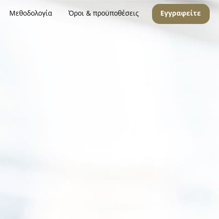
Μεθοδολογία
Όροι & προϋποθέσεις
Εγγραφείτε