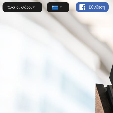
Σύνδεση
Όλοι οι κλάδοι