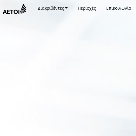
Διακριθέντες
Περιοχές
Επικοινωνία