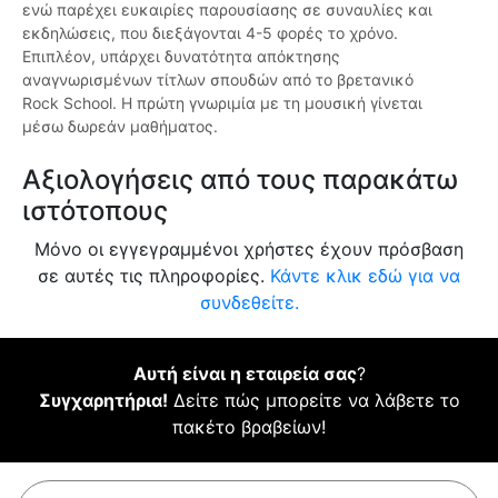
ενώ παρέχει ευκαιρίες παρουσίασης σε συναυλίες και
εκδηλώσεις, που διεξάγονται 4-5 φορές το χρόνο.
Επιπλέον, υπάρχει δυνατότητα απόκτησης
αναγνωρισμένων τίτλων σπουδών από το βρετανικό
Rock School. Η πρώτη γνωριμία με τη μουσική γίνεται
μέσω δωρεάν μαθήματος.
Αξιολογήσεις από τους παρακάτω
ιστότοπους
Μόνο οι εγγεγραμμένοι χρήστες έχουν πρόσβαση
σε αυτές τις πληροφορίες.
Κάντε κλικ εδώ για να
συνδεθείτε.
Αυτή είναι η εταιρεία σας
?
Συγχαρητήρια!
Δείτε πώς μπορείτε να λάβετε το
πακέτο βραβείων!