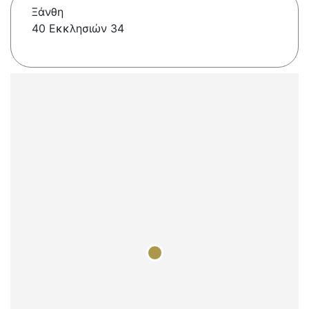
Ξάνθη
40 Εκκλησιών 34