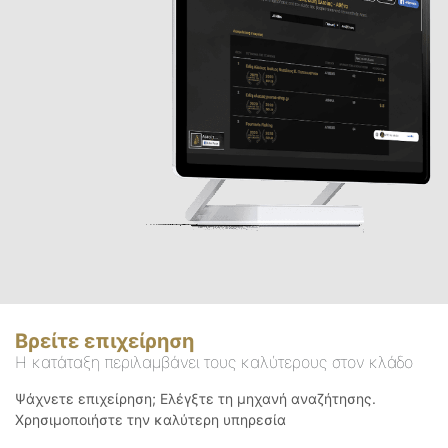
Βρείτε επιχείρηση
Η κατάταξη περιλαμβάνει τους καλύτερους στον κλάδο
Ψάχνετε επιχείρηση; Ελέγξτε τη μηχανή αναζήτησης.
Χρησιμοποιήστε την καλύτερη υπηρεσία