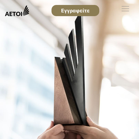
Εγγραφείτε