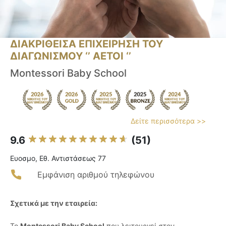
ΔΙΑΚΡΙΘΕΙΣΑ ΕΠΙΧΕΙΡΗΣΗ ΤΟΥ
ΔΙΑΓΩΝΙΣΜΟΥ ‘’ ΑΕΤΟΙ ‘’
Montessori Baby School
Δείτε περισσότερα >>
9.6
(51)
Ευοσμο, Εθ. Αντιστάσεως 77
Εμφάνιση αριθμού τηλεφώνου
Σχετικά με την εταιρεία:
Το
Montessori Baby School
που λειτουργεί στον