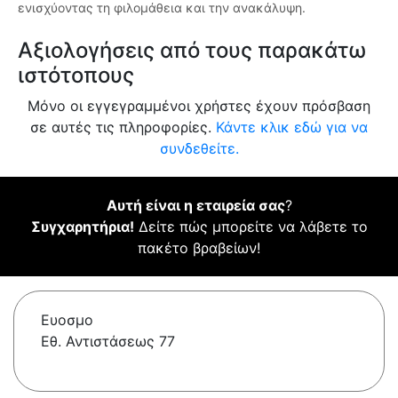
ενισχύοντας τη φιλομάθεια και την ανακάλυψη.
Αξιολογήσεις από τους παρακάτω
ιστότοπους
Μόνο οι εγγεγραμμένοι χρήστες έχουν πρόσβαση
σε αυτές τις πληροφορίες.
Κάντε κλικ εδώ για να
συνδεθείτε.
Αυτή είναι η εταιρεία σας
?
Συγχαρητήρια!
Δείτε πώς μπορείτε να λάβετε το
πακέτο βραβείων!
Ευοσμο
Εθ. Αντιστάσεως 77