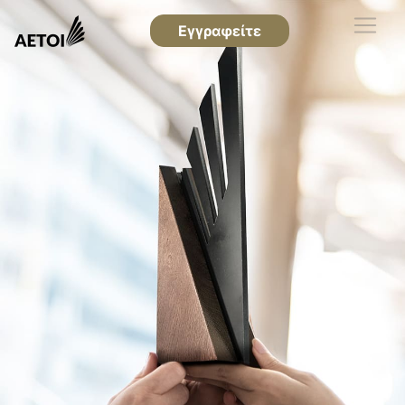
Εγγραφείτε