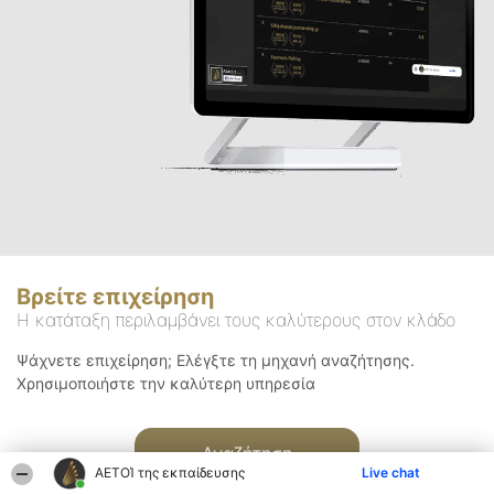
Βρείτε επιχείρηση
Η κατάταξη περιλαμβάνει τους καλύτερους στον κλάδο
Ψάχνετε επιχείρηση; Ελέγξτε τη μηχανή αναζήτησης.
Χρησιμοποιήστε την καλύτερη υπηρεσία
Αναζήτηση
ΑΕΤΟΊ της εκπαίδευσης
Live chat