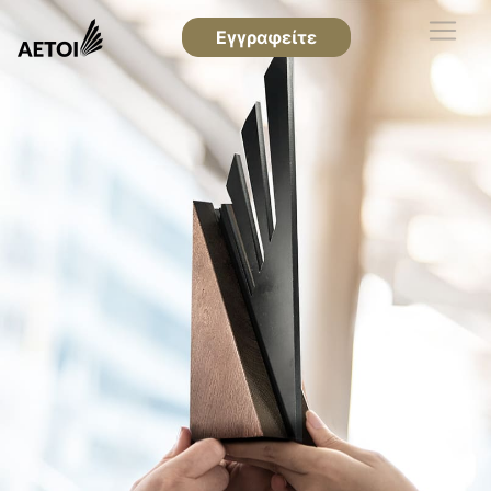
Εγγραφείτε