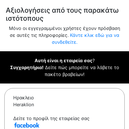
Αξιολογήσεις από τους παρακάτω
ιστότοπους
Μόνο οι εγγεγραμμένοι χρήστες έχουν πρόσβαση
σε αυτές τις πληροφορίες.
Κάντε κλικ εδώ για να
συνδεθείτε.
Αυτή είναι η εταιρεία σας
?
Συγχαρητήρια!
Δείτε πώς μπορείτε να λάβετε το
πακέτο βραβείων!
Ηρακλειο
Heraklion
Δείτε το προφίλ της εταιρείας σας