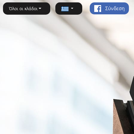
Σύνδεση
Όλοι οι κλάδοι