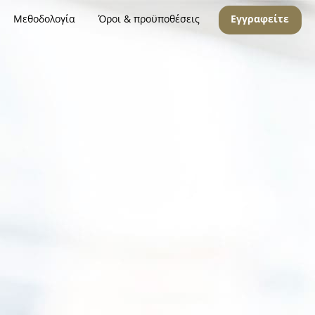
Μεθοδολογία
Όροι & προϋποθέσεις
Εγγραφείτε