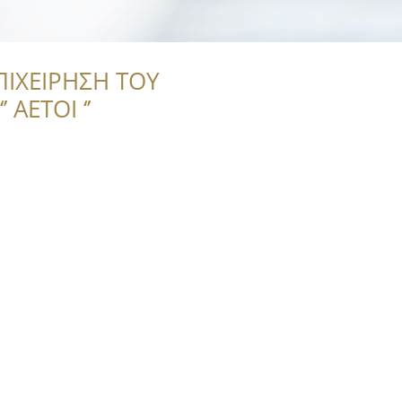
ΠΙΧΕΙΡΗΣΗ ΤΟΥ
 ΑΕΤΟΙ ‘’