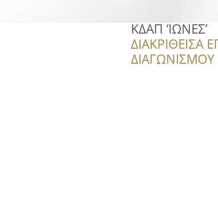
ΚΔΑΠ ‘ΙΩΝΕΣ’
ΔΙΑΚΡΙΘΕΙΣΑ Ε
ΔΙΑΓΩΝΙΣΜΟΥ ‘’