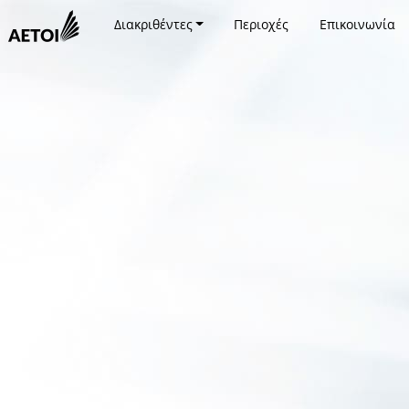
Διακριθέντες
Περιοχές
Επικοινωνία