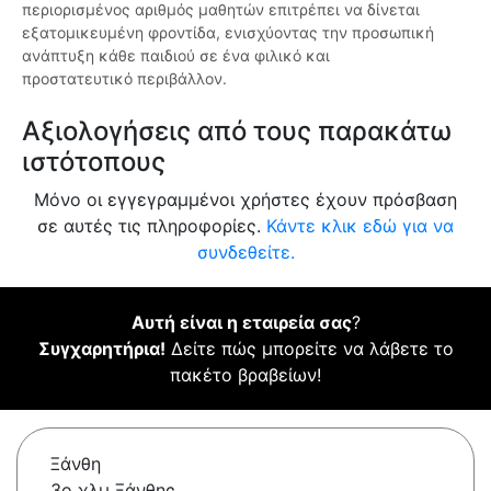
περιορισμένος αριθμός μαθητών επιτρέπει να δίνεται
εξατομικευμένη φροντίδα, ενισχύοντας την προσωπική
ανάπτυξη κάθε παιδιού σε ένα φιλικό και
προστατευτικό περιβάλλον.
Αξιολογήσεις από τους παρακάτω
ιστότοπους
Μόνο οι εγγεγραμμένοι χρήστες έχουν πρόσβαση
σε αυτές τις πληροφορίες.
Κάντε κλικ εδώ για να
συνδεθείτε.
Αυτή είναι η εταιρεία σας
?
Συγχαρητήρια!
Δείτε πώς μπορείτε να λάβετε το
πακέτο βραβείων!
Ξάνθη
3ο χλμ Ξάνθης