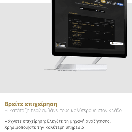
Βρείτε επιχείρηση
Η κατάταξη περιλαμβάνει τους καλύτερους στον κλάδο
Ψάχνετε επιχείρηση; Ελέγξτε τη μηχανή αναζήτησης.
Χρησιμοποιήστε την καλύτερη υπηρεσία