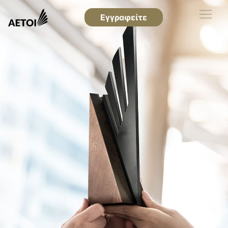
Εγγραφείτε