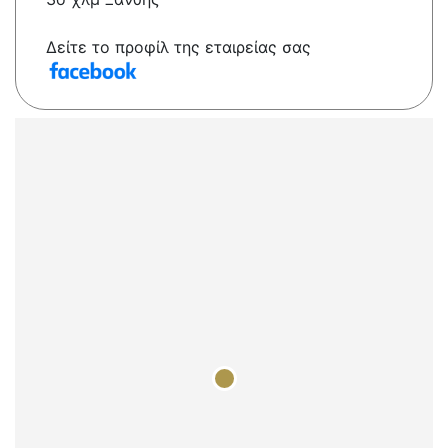
Δείτε το προφίλ της εταιρείας σας