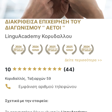
ΔΙΑΚΡΙΘΕΙΣΑ ΕΠΙΧΕΙΡΗΣΗ ΤΟΥ
ΔΙΑΓΩΝΙΣΜΟΥ ‘’ ΑΕΤΟΙ ‘’
LinguAcademy Κορυδαλλου
Δείτε περισσότερα >>
10
(44)
Κορυδαλλός, Ταξιαρχών 59
Εμφάνιση αριθμού τηλεφώνου
Σχετικά με την εταιρεία:
Το φροντιστήριο ξένων γλωσσών
LinguAcademy