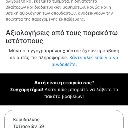
ολιγομελή και ευέλικτα τμήματα, η δυνατότητα
ιδιαίτερων και διαδικτυακών μαθημάτων, καθώς και η
θετική αξιολόγηση των σπουδαστών, αναδεικνύουν την
ποιότητα της παρεχόμενης εκπαίδευσης.
Αξιολογήσεις από τους παρακάτω
ιστότοπους
Μόνο οι εγγεγραμμένοι χρήστες έχουν πρόσβαση
σε αυτές τις πληροφορίες.
Κάντε κλικ εδώ για να
συνδεθείτε.
Αυτή είναι η εταιρεία σας
?
Συγχαρητήρια!
Δείτε πώς μπορείτε να λάβετε το
πακέτο βραβείων!
Κορυδαλλός
Ταξιαρχών 59