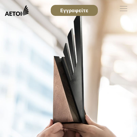
Εγγραφείτε