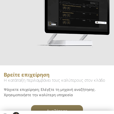
Βρείτε επιχείρηση
Η κατάταξη περιλαμβάνει τους καλύτερους στον κλάδο
Ψάχνετε επιχείρηση; Ελέγξτε τη μηχανή αναζήτησης.
Χρησιμοποιήστε την καλύτερη υπηρεσία
Αναζήτηση