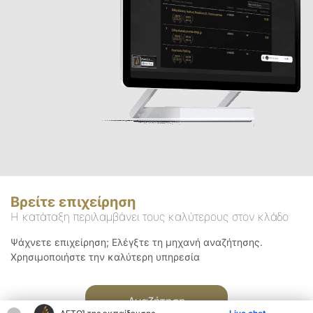
Βρείτε επιχείρηση
Η κατάταξη περιλαμβάνει τους καλύτερους στον κλάδο
Ψάχνετε επιχείρηση; Ελέγξτε τη μηχανή αναζήτησης.
Χρησιμοποιήστε την καλύτερη υπηρεσία
Αναζήτηση