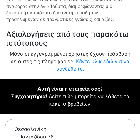
αναφοράς στην Άνω Τούμπα, διαμορφώνοντας μια
δυναμική εκπαιδευτική κοινότητα μαθητών
προσηλωμένων σε πραγματικές γνώσεις και αξίες.
Αξιολογήσεις από τους παρακάτω
ιστότοπους
Μόνο οι εγγεγραμμένοι χρήστες έχουν πρόσβαση
σε αυτές τις πληροφορίες.
Κάντε κλικ εδώ για να
συνδεθείτε.
Αυτή είναι η εταιρεία σας
?
Συγχαρητήρια!
Δείτε πώς μπορείτε να λάβετε το
πακέτο βραβείων!
Θεσσαλονίκη
Ι. Πανταζίδου 38