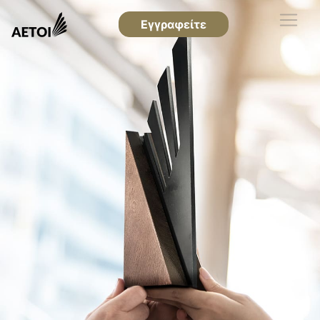
Εγγραφείτε