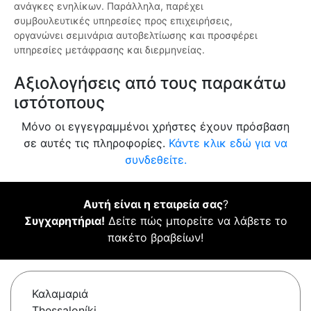
ανάγκες ενηλίκων. Παράλληλα, παρέχει
συμβουλευτικές υπηρεσίες προς επιχειρήσεις,
οργανώνει σεμινάρια αυτοβελτίωσης και προσφέρει
υπηρεσίες μετάφρασης και διερμηνείας.
Αξιολογήσεις από τους παρακάτω
ιστότοπους
Μόνο οι εγγεγραμμένοι χρήστες έχουν πρόσβαση
σε αυτές τις πληροφορίες.
Κάντε κλικ εδώ για να
συνδεθείτε.
Αυτή είναι η εταιρεία σας
?
Συγχαρητήρια!
Δείτε πώς μπορείτε να λάβετε το
πακέτο βραβείων!
Καλαμαριά
Thessaloníki