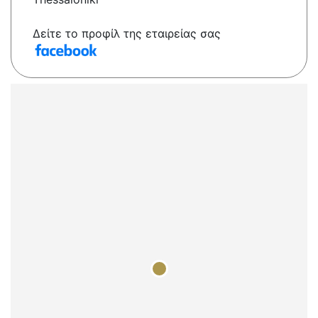
Δείτε το προφίλ της εταιρείας σας