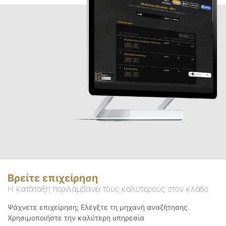
Βρείτε επιχείρηση
Η κατάταξη περιλαμβάνει τους καλύτερους στον κλάδο
Ψάχνετε επιχείρηση; Ελέγξτε τη μηχανή αναζήτησης.
Χρησιμοποιήστε την καλύτερη υπηρεσία