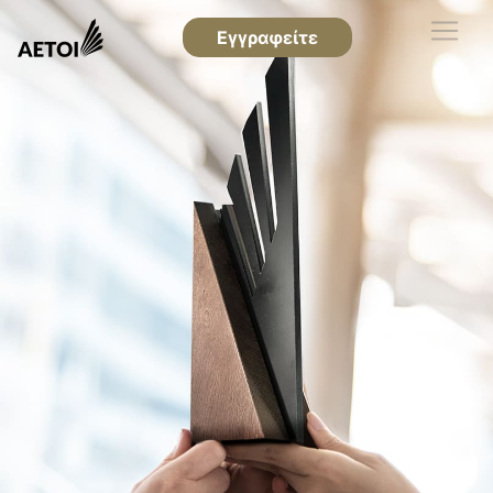
Εγγραφείτε