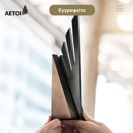
Εγγραφείτε