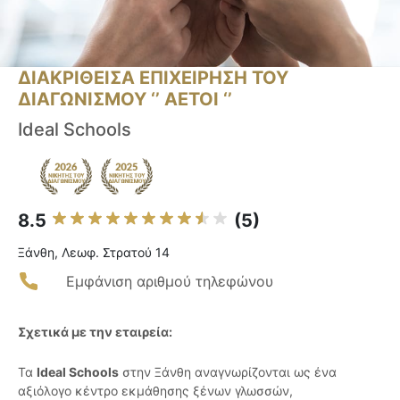
ΔΙΑΚΡΙΘΕΙΣΑ ΕΠΙΧΕΙΡΗΣΗ ΤΟΥ
ΔΙΑΓΩΝΙΣΜΟΥ ‘’ ΑΕΤΟΙ ‘’
Ideal Schools
8.5
(5)
Ξάνθη, Λεωφ. Στρατού 14
Εμφάνιση αριθμού τηλεφώνου
Σχετικά με την εταιρεία:
Τα
Ideal Schools
στην Ξάνθη αναγνωρίζονται ως ένα
αξιόλογο κέντρο εκμάθησης ξένων γλωσσών,