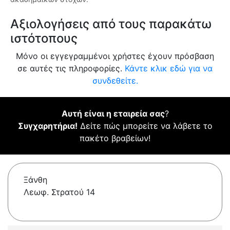
Αξιολογήσεις από τους παρακάτω
ιστότοπους
Μόνο οι εγγεγραμμένοι χρήστες έχουν πρόσβαση
σε αυτές τις πληροφορίες.
Κάντε κλικ εδώ για να
συνδεθείτε.
Αυτή είναι η εταιρεία σας
?
Συγχαρητήρια!
Δείτε πώς μπορείτε να λάβετε το
πακέτο βραβείων!
Ξάνθη
Λεωφ. Στρατού 14