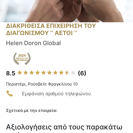
ΔΙΑΚΡΙΘΕΙΣΑ ΕΠΙΧΕΙΡΗΣΗ ΤΟΥ
ΔΙΑΓΩΝΙΣΜΟΥ ‘’ ΑΕΤΟΙ ‘’
Helen Doron Global
8.5
(6)
Περιστέρι, Ρούσβελτ Φραγκλίνου 10
Εμφάνιση αριθμού τηλεφώνου
Σχετικά με την εταιρεία:
Αξιολογήσεις από τους παρακάτω