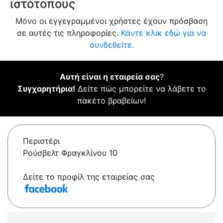
ιστότοπους
Μόνο οι εγγεγραμμένοι χρήστες έχουν πρόσβαση
σε αυτές τις πληροφορίες.
Κάντε κλικ εδώ για να
συνδεθείτε.
Αυτή είναι η εταιρεία σας
?
Συγχαρητήρια!
Δείτε πώς μπορείτε να λάβετε το
πακέτο βραβείων!
Περιστέρι
Ρούσβελτ Φραγκλίνου 10
Δείτε το προφίλ της εταιρείας σας