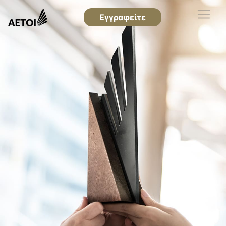
Εγγραφείτε