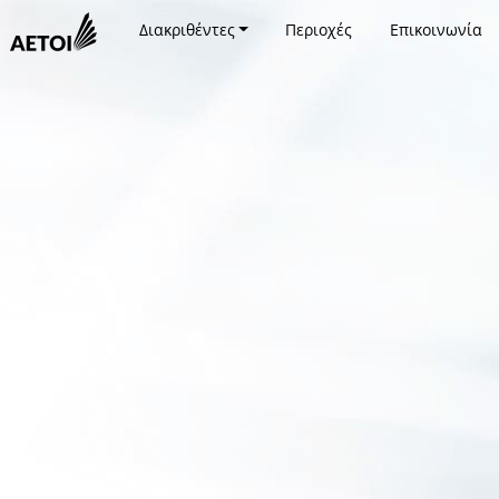
Διακριθέντες
Περιοχές
Επικοινωνία