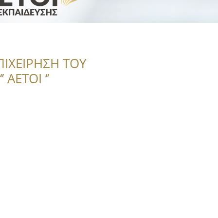
ΠΙΧΕΙΡΗΣΗ ΤΟΥ
 ΑΕΤΟΙ ‘’