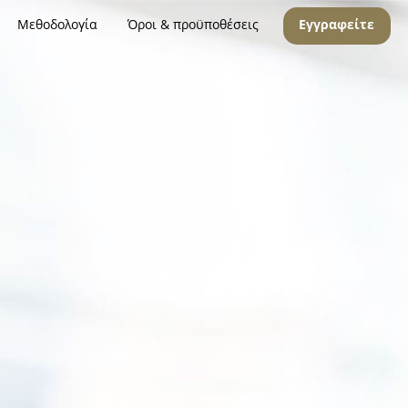
Μεθοδολογία
Όροι & προϋποθέσεις
Εγγραφείτε