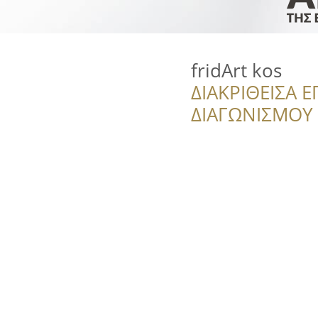
fridArt kos
ΔΙΑΚΡΙΘΕΙΣΑ Ε
ΔΙΑΓΩΝΙΣΜΟΥ ‘’