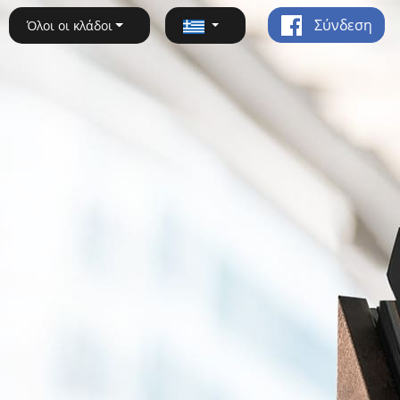
Σύνδεση
Όλοι οι κλάδοι