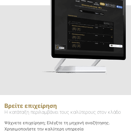
Βρείτε επιχείρηση
Η κατάταξη περιλαμβάνει τους καλύτερους στον κλάδο
Ψάχνετε επιχείρηση; Ελέγξτε τη μηχανή αναζήτησης.
Χρησιμοποιήστε την καλύτερη υπηρεσία