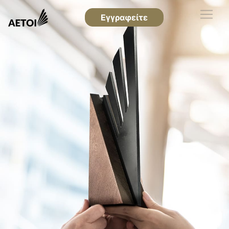
Εγγραφείτε