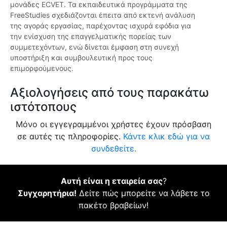
μονάδες ECVET. Τα εκπαιδευτικά προγράμματα της
FreeStudies σχεδιάζονται έπειτα από εκτενή ανάλυση
της αγοράς εργασίας, παρέχοντας ισχυρά εφόδια για
την ενίσχυση της επαγγελματικής πορείας των
συμμετεχόντων, ενώ δίνεται έμφαση στη συνεχή
υποστήριξη και συμβουλευτική προς τους
επιμορφούμενους.
Αξιολογήσεις από τους παρακάτω
ιστότοπους
Μόνο οι εγγεγραμμένοι χρήστες έχουν πρόσβαση
σε αυτές τις πληροφορίες.
Κάντε κλικ εδώ για να
συνδεθείτε.
Αυτή είναι η εταιρεία σας
?
Συγχαρητήρια!
Δείτε πώς μπορείτε να λάβετε το
πακέτο βραβείων!