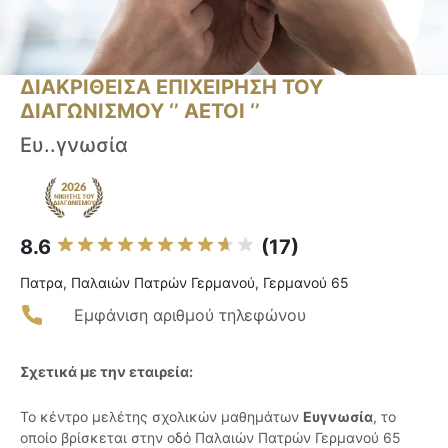
ΔΙΑΚΡΙΘΕΙΣΑ ΕΠΙΧΕΙΡΗΣΗ ΤΟΥ
ΔΙΑΓΩΝΙΣΜΟΥ ‘’ ΑΕΤΟΙ ‘’
Eυ..γνωσία
8.6
(17)
Πατρα, Παλαιών Πατρών Γερμανού, Γερμανού 65
Εμφάνιση αριθμού τηλεφώνου
Σχετικά με την εταιρεία:
Το κέντρο μελέτης σχολικών μαθημάτων
Ευγνωσία
, το
οποίο βρίσκεται στην οδό Παλαιών Πατρών Γερμανού 65