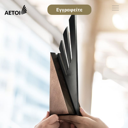
Εγγραφείτε