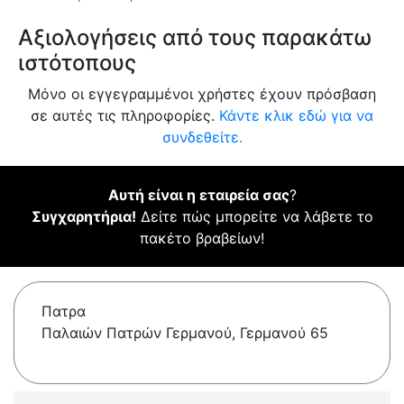
Αξιολογήσεις από τους παρακάτω
ιστότοπους
Μόνο οι εγγεγραμμένοι χρήστες έχουν πρόσβαση
σε αυτές τις πληροφορίες.
Κάντε κλικ εδώ για να
συνδεθείτε.
Αυτή είναι η εταιρεία σας
?
Συγχαρητήρια!
Δείτε πώς μπορείτε να λάβετε το
πακέτο βραβείων!
Πατρα
Παλαιών Πατρών Γερμανού, Γερμανού 65