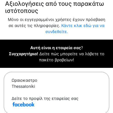
Αξιολογήσεις από τους παρακάτω
ιστότοπους
Μόνο οι εγγεγραμμένοι χρήστες έχουν πρόσβαση
σε αυτές τις πληροφορίες.
Κάντε κλικ εδώ για να
συνδεθείτε.
Αυτή είναι η εταιρεία σας
?
Συγχαρητήρια!
Δείτε πώς μπορείτε να λάβετε το
πακέτο βραβείων!
Ωραιοκαστρο
Thessaloníki
Δείτε το προφίλ της εταιρείας σας