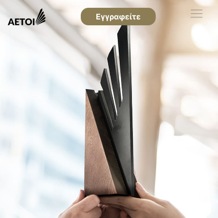
Εγγραφείτε