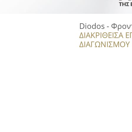
Diodos - Φρον
ΔΙΑΚΡΙΘΕΙΣΑ Ε
ΔΙΑΓΩΝΙΣΜΟΥ ‘’