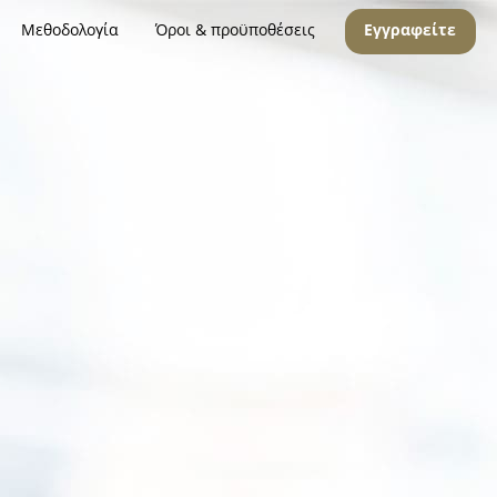
Μεθοδολογία
Όροι & προϋποθέσεις
Εγγραφείτε