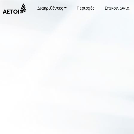
Διακριθέντες
Περιοχές
Επικοινωνία