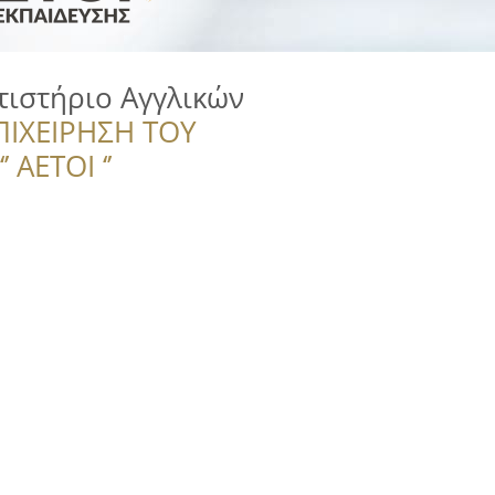
τιστήριο Αγγλικών
ΠΙΧΕΙΡΗΣΗ ΤΟΥ
 ΑΕΤΟΙ ‘’