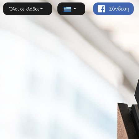
Σύνδεση
Όλοι οι κλάδοι