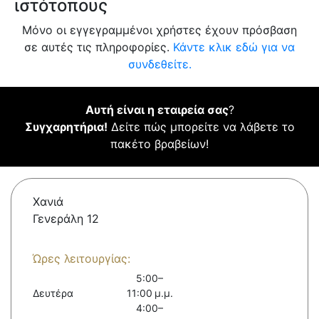
ιστότοπους
Μόνο οι εγγεγραμμένοι χρήστες έχουν πρόσβαση
σε αυτές τις πληροφορίες.
Κάντε κλικ εδώ για να
συνδεθείτε.
Αυτή είναι η εταιρεία σας
?
Συγχαρητήρια!
Δείτε πώς μπορείτε να λάβετε το
πακέτο βραβείων!
Χανιά
Γενεράλη 12
Ώρες λειτουργίας:
5:00–
Δευτέρα
11:00 μ.μ.
4:00–