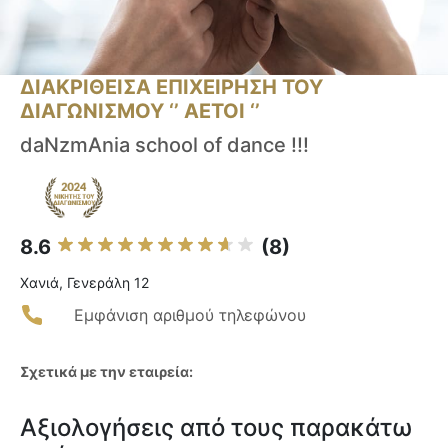
ΔΙΑΚΡΙΘΕΙΣΑ ΕΠΙΧΕΙΡΗΣΗ ΤΟΥ
ΔΙΑΓΩΝΙΣΜΟΥ ‘’ ΑΕΤΟΙ ‘’
daNzmAnia school of dance !!!
8.6
(8)
Χανιά, Γενεράλη 12
Εμφάνιση αριθμού τηλεφώνου
Σχετικά με την εταιρεία:
Αξιολογήσεις από τους παρακάτω