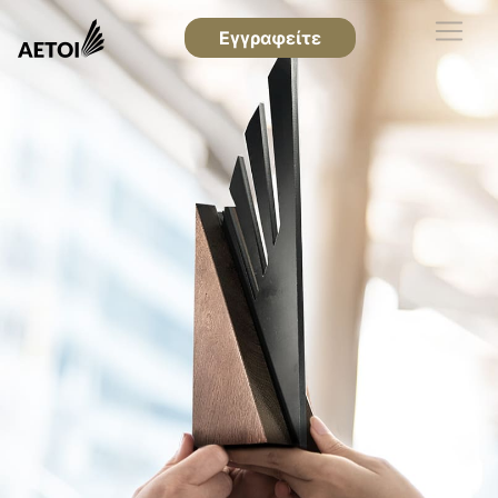
Εγγραφείτε