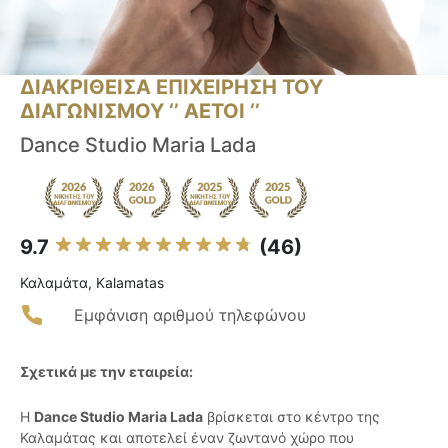
ΔΙΑΚΡΙΘΕΙΣΑ ΕΠΙΧΕΙΡΗΣΗ ΤΟΥ
ΔΙΑΓΩΝΙΣΜΟΥ ‘’ ΑΕΤΟΙ ‘’
Dance Studio Maria Lada
9.7
(46)
Καλαμάτα, Kalamatas
Εμφάνιση αριθμού τηλεφώνου
Σχετικά με την εταιρεία:
Η
Dance Studio Maria Lada
βρίσκεται στο κέντρο της
Καλαμάτας και αποτελεί έναν ζωντανό χώρο που