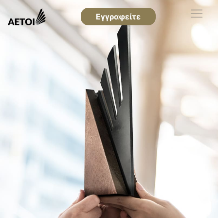
Εγγραφείτε