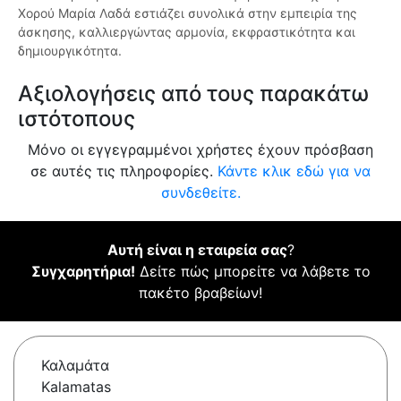
Χορού Μαρία Λαδά εστιάζει συνολικά στην εμπειρία της
άσκησης, καλλιεργώντας αρμονία, εκφραστικότητα και
δημιουργικότητα.
Αξιολογήσεις από τους παρακάτω
ιστότοπους
Μόνο οι εγγεγραμμένοι χρήστες έχουν πρόσβαση
σε αυτές τις πληροφορίες.
Κάντε κλικ εδώ για να
συνδεθείτε.
Αυτή είναι η εταιρεία σας
?
Συγχαρητήρια!
Δείτε πώς μπορείτε να λάβετε το
πακέτο βραβείων!
Καλαμάτα
Kalamatas