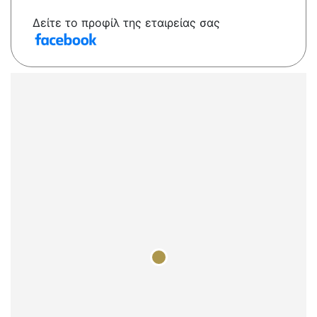
Δείτε το προφίλ της εταιρείας σας