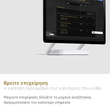
Βρείτε επιχείρηση
Η κατάταξη περιλαμβάνει τους καλύτερους στον κλάδο
Ψάχνετε επιχείρηση; Ελέγξτε τη μηχανή αναζήτησης.
Χρησιμοποιήστε την καλύτερη υπηρεσία