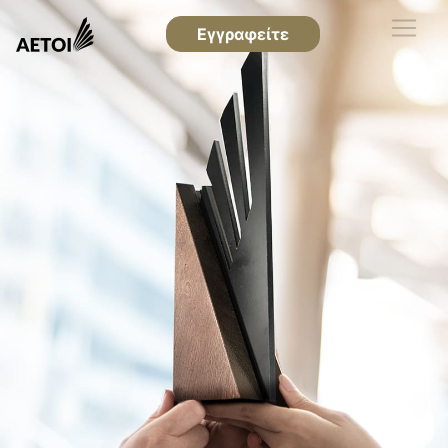
Εγγραφείτε