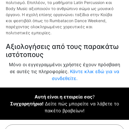
πολιτισμό. Επιπλέον, τα μαθήματα Latin Percussion και
Body Music αξιοποιούν το ανθρώπινο σώμα ως μουσικό
όργανο. Η σχολή επίσης οργανώνει ταξίδια στην Κούβα
και φεστιβάλ όπως το Rumbatacon Dance Weekend,
παρέχοντας ολοκληρωμένες χορευτικές και
πολιτιστικές εμπειρίες.
Αξιολογήσεις από τους παρακάτω
ιστότοπους
Μόνο οι εγγεγραμμένοι χρήστες έχουν πρόσβαση
σε αυτές τις πληροφορίες.
Κάντε κλικ εδώ για να
συνδεθείτε.
Αυτή είναι η εταιρεία σας
?
Συγχαρητήρια!
Δείτε πώς μπορείτε να λάβετε το
πακέτο βραβείων!