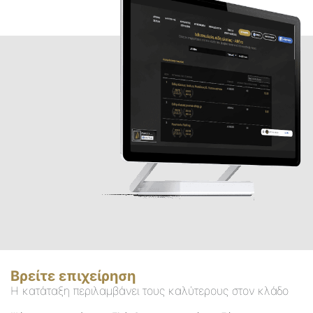
Βρείτε επιχείρηση
Η κατάταξη περιλαμβάνει τους καλύτερους στον κλάδο