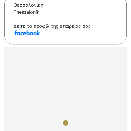
Θεσσαλονίκη
Thessaloníki
Δείτε το προφίλ της εταιρείας σας