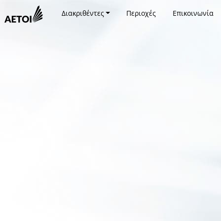
Διακριθέντες
Περιοχές
Επικοινωνία