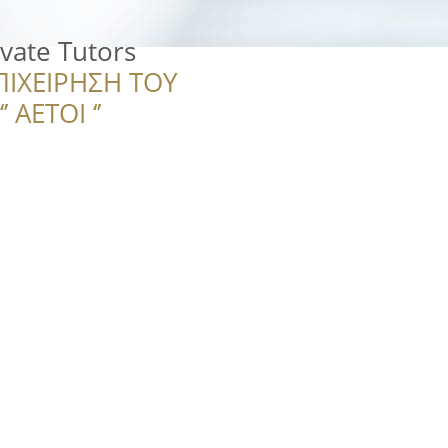
vate Tutors
ΠΙΧΕΙΡΗΣΗ ΤΟΥ
 ΑΕΤΟΙ ‘’