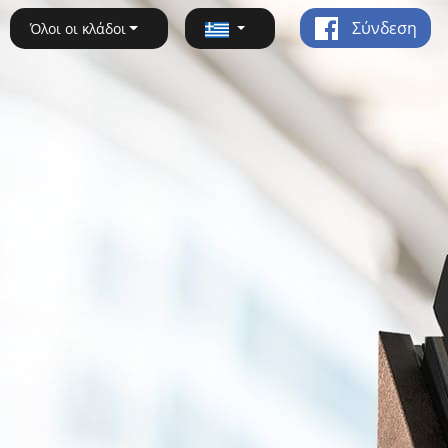
Σύνδεση
Όλοι οι κλάδοι