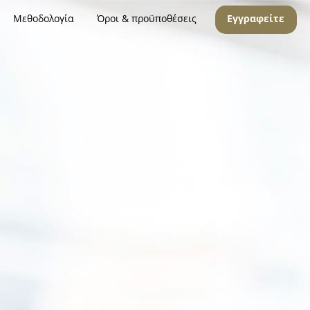
Μεθοδολογία
Όροι & προϋποθέσεις
Εγγραφείτε