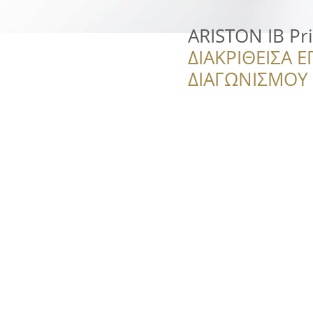
ARISTON IB Pri
ΔΙΑΚΡΙΘΕΙΣΑ Ε
ΔΙΑΓΩΝΙΣΜΟΥ ‘’