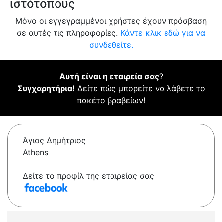
ιστότοπους
Μόνο οι εγγεγραμμένοι χρήστες έχουν πρόσβαση
σε αυτές τις πληροφορίες.
Κάντε κλικ εδώ για να
συνδεθείτε.
Αυτή είναι η εταιρεία σας
?
Συγχαρητήρια!
Δείτε πώς μπορείτε να λάβετε το
πακέτο βραβείων!
Άγιος Δημήτριος
Athens
Δείτε το προφίλ της εταιρείας σας