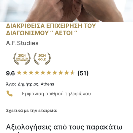
ΔΙΑΚΡΙΘΕΙΣΑ ΕΠΙΧΕΙΡΗΣΗ ΤΟΥ
ΔΙΑΓΩΝΙΣΜΟΥ ‘’ ΑΕΤΟΙ ‘’
A.F.Studies
9.6
(51)
Άγιος Δημήτριος, Athens
Εμφάνιση αριθμού τηλεφώνου
Σχετικά με την εταιρεία:
Αξιολογήσεις από τους παρακάτω