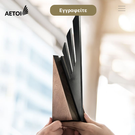
Εγγραφείτε