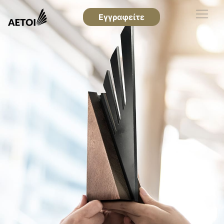
Εγγραφείτε