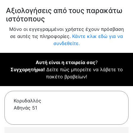
Αξιολογήσεις από τους παρακάτω
ιστότοπους
Μόνο οι εγγεγραμμένοι χρήστες έχουν πρόσβαση
σε αυτές τις πληροφορίες.
Κάντε κλικ εδώ για να
συνδεθείτε.
Αυτή είναι η εταιρεία σας
?
Συγχαρητήρια!
Δείτε πώς μπορείτε να λάβετε το
πακέτο βραβείων!
Κορυδαλλός
Aθηνάς 51