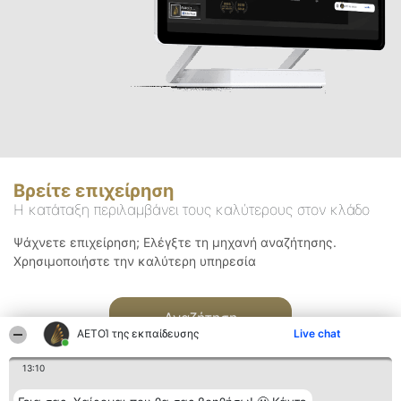
Βρείτε επιχείρηση
Η κατάταξη περιλαμβάνει τους καλύτερους στον κλάδο
Ψάχνετε επιχείρηση; Ελέγξτε τη μηχανή αναζήτησης.
Χρησιμοποιήστε την καλύτερη υπηρεσία
Αναζήτηση
ΑΕΤΟΊ της εκπαίδευσης
Live chat
13:10