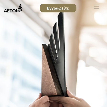
Εγγραφείτε