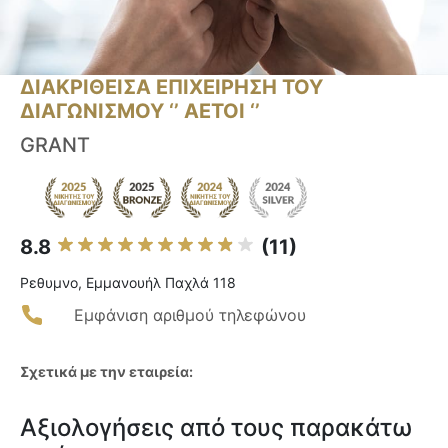
ΔΙΑΚΡΙΘΕΙΣΑ ΕΠΙΧΕΙΡΗΣΗ ΤΟΥ
ΔΙΑΓΩΝΙΣΜΟΥ ‘’ ΑΕΤΟΙ ‘’
GRANT
8.8
(11)
Ρεθυμνο, Εμμανουήλ Παχλά 118
Εμφάνιση αριθμού τηλεφώνου
Σχετικά με την εταιρεία:
Αξιολογήσεις από τους παρακάτω