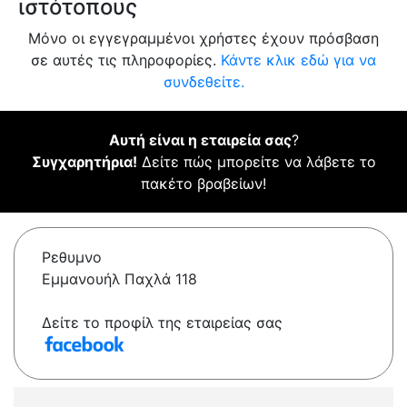
ιστότοπους
Μόνο οι εγγεγραμμένοι χρήστες έχουν πρόσβαση
σε αυτές τις πληροφορίες.
Κάντε κλικ εδώ για να
συνδεθείτε.
Αυτή είναι η εταιρεία σας
?
Συγχαρητήρια!
Δείτε πώς μπορείτε να λάβετε το
πακέτο βραβείων!
Ρεθυμνο
Εμμανουήλ Παχλά 118
Δείτε το προφίλ της εταιρείας σας