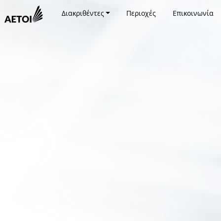
Διακριθέντες
Περιοχές
Επικοινωνία