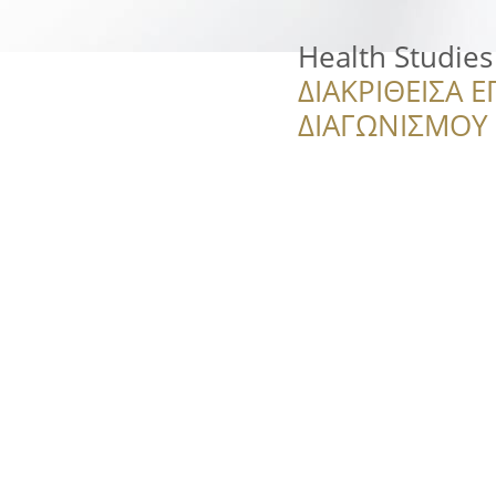
Health Studies
ΔΙΑΚΡΙΘΕΙΣΑ Ε
ΔΙΑΓΩΝΙΣΜΟΥ ‘’