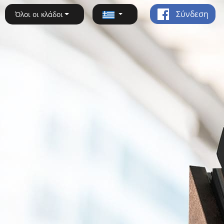
Σύνδεση
Όλοι οι κλάδοι