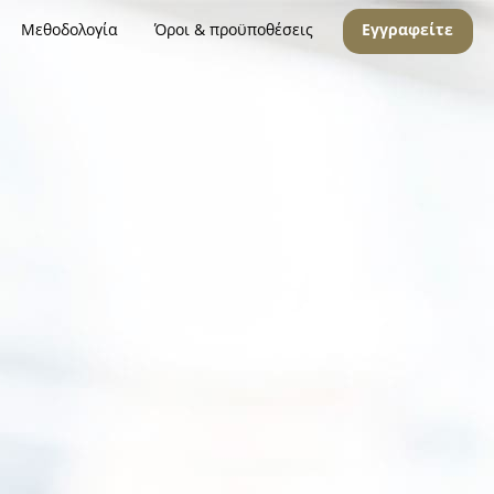
Μεθοδολογία
Όροι & προϋποθέσεις
Εγγραφείτε