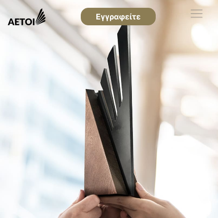
Εγγραφείτε