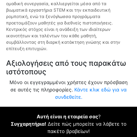
ομαδική συνεργασία, καλλιεργείται μέσα από τα
βιωματικά εργαστήρια STEM και την εκπαιδευτική
ρομποτική, ενώ τα ξενόγλωσσα προγράμματα
προετοιμάζουν μαθητές για διεθνείς πιστοποιήσεις.
Κεντρικός στόχος είναι η ανάδειξη των ιδιαίτερων
ικανοτήτων και ταλέντων του κάθε μαθητή,
συμβάλλοντας στη διαρκή κατάκτηση γνώσης και στην
επίτευξη επιτυχιών.
Αξιολογήσεις από τους παρακάτω
ιστότοπους
Μόνο οι εγγεγραμμένοι χρήστες έχουν πρόσβαση
σε αυτές τις πληροφορίες.
Κάντε κλικ εδώ για να
συνδεθείτε.
Αυτή είναι η εταιρεία σας
?
Συγχαρητήρια!
Δείτε πώς μπορείτε να λάβετε το
πακέτο βραβείων!