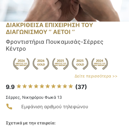
ΔΙΑΚΡΙΘΕΙΣΑ ΕΠΙΧΕΙΡΗΣΗ ΤΟΥ
ΔΙΑΓΩΝΙΣΜΟΥ ‘’ ΑΕΤΟΙ ‘’
Φροντιστήρια Πουκαμισάς-Σέρρες
Κέντρο
Δείτε περισσότερα >>
9.9
(37)
Σέρρες, Νικηφόρου Φωκά 13
Εμφάνιση αριθμού τηλεφώνου
Σχετικά με την εταιρεία: