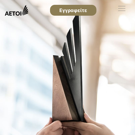
Εγγραφείτε