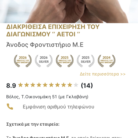
ΔΙΑΚΡΙΘΕΙΣΑ ΕΠΙΧΕΙΡΗΣΗ ΤΟΥ
ΔΙΑΓΩΝΙΣΜΟΥ ‘’ ΑΕΤΟΙ ‘’
Άνοδος Φροντιστήριο Μ.Ε
Δείτε περισσότερα >>
8.9
(14)
Βόλος, Τ.Οικονομάκη 51 (με Γκλαβάνη)
Εμφάνιση αριθμού τηλεφώνου
Σχετικά με την εταιρεία:
Το
Άνοδος Φροντιστήριο Μ.Ε
, το οποίο βρίσκεται στον