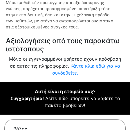
Μέσω μεθοδικής προσέγγισης και εξειδικευμένης
γνώσης, παρέχεται προσαρμοσμένη υποστήριξη τόσο
στην εκπαιδευτική, όσο και στην ψυχολογική πρόοδο
των μαθητών, με στόχο να ανταποκρίνεται ουσιαστικά
στις εξατομικευμένες ανάγκες τους.
Αξιολογήσεις από τους παρακάτω
ιστότοπους
Μόνο οι εγγεγραμμένοι χρήστες έχουν πρόσβαση
σε αυτές τις πληροφορίες.
Κάντε κλικ εδώ για να
συνδεθείτε.
Αυτή είναι η εταιρεία σας
?
Συγχαρητήρια!
Δείτε πώς μπορείτε να λάβετε το
πακέτο βραβείων!
Βόλος