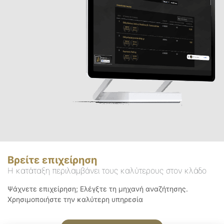
Βρείτε επιχείρηση
Η κατάταξη περιλαμβάνει τους καλύτερους στον κλάδο
Ψάχνετε επιχείρηση; Ελέγξτε τη μηχανή αναζήτησης.
Χρησιμοποιήστε την καλύτερη υπηρεσία