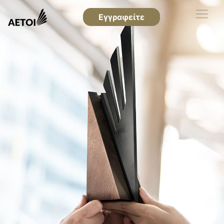
Εγγραφείτε