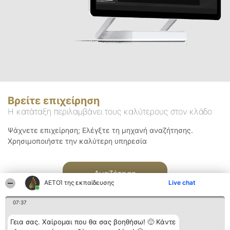
Βρείτε επιχείρηση
Η κατάταξη περιλαμβάνει τους καλύτερους στον κλάδο
Ψάχνετε επιχείρηση; Ελέγξτε τη μηχανή αναζήτησης.
Χρησιμοποιήστε την καλύτερη υπηρεσία
Αναζήτηση
ΑΕΤΟΊ της εκπαίδευσης
Live chat
07:37
Γεια σας. Χαίρομαι που θα σας βοηθήσω! 🙂 Κάντε