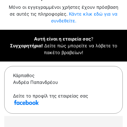
Μόνο οι εγγεγραμμένοι χρήστες έχουν πρόσβαση
σε αυτές τις πληροφορίες.
Κάντε κλικ εδώ για να
συνδεθείτε.
Αυτή είναι η εταιρεία σας
?
Συγχαρητήρια!
Δείτε πώς μπορείτε να λάβετε το
πακέτο βραβείων!
Κάρπαθος
Ανδρέα Παπανδρέου
Δείτε το προφίλ της εταιρείας σας