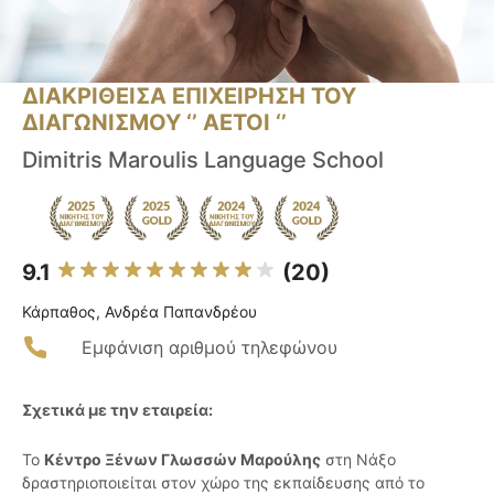
ΔΙΑΚΡΙΘΕΙΣΑ ΕΠΙΧΕΙΡΗΣΗ ΤΟΥ
ΔΙΑΓΩΝΙΣΜΟΥ ‘’ ΑΕΤΟΙ ‘’
Dimitris Maroulis Language School
9.1
(20)
Κάρπαθος, Ανδρέα Παπανδρέου
Εμφάνιση αριθμού τηλεφώνου
Σχετικά με την εταιρεία:
Το
Κέντρο Ξένων Γλωσσών Μαρούλης
στη Νάξο
δραστηριοποιείται στον χώρο της εκπαίδευσης από το