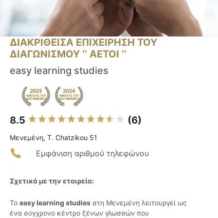
ΔΙΑΚΡΙΘΕΙΣΑ ΕΠΙΧΕΙΡΗΣΗ ΤΟΥ
ΔΙΑΓΩΝΙΣΜΟΥ ‘’ ΑΕΤΟΙ ‘’
easy learning studies
8.5
(6)
Μενεμένη, T. Chatzikou 51
Εμφάνιση αριθμού τηλεφώνου
Σχετικά με την εταιρεία:
Το
easy learning studies
στη Μενεμένη λειτουργεί ως
ένα σύγχρονο κέντρο ξένων γλωσσών που