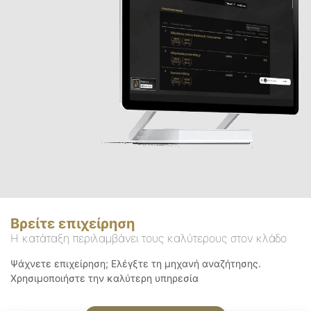
Βρείτε επιχείρηση
Η κατάταξη περιλαμβάνει τους καλύτερους στον κλάδο
Ψάχνετε επιχείρηση; Ελέγξτε τη μηχανή αναζήτησης.
Χρησιμοποιήστε την καλύτερη υπηρεσία