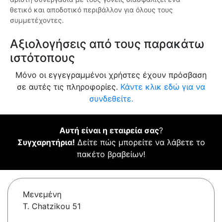
θετικό και αποδοτικό περιβάλλον για όλους τους
συμμετέχοντες.
Αξιολογήσεις από τους παρακάτω
ιστότοπους
Μόνο οι εγγεγραμμένοι χρήστες έχουν πρόσβαση
σε αυτές τις πληροφορίες.
Κάντε κλικ εδώ για να
συνδεθείτε.
Αυτή είναι η εταιρεία σας
?
Συγχαρητήρια!
Δείτε πώς μπορείτε να λάβετε το
πακέτο βραβείων!
Μενεμένη
T. Chatzikou 51