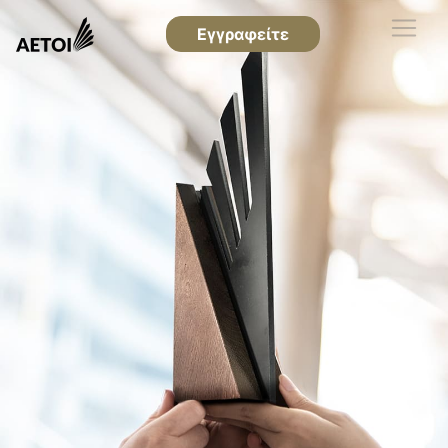
Εγγραφείτε