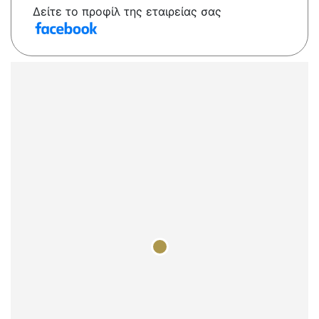
Δείτε το προφίλ της εταιρείας σας