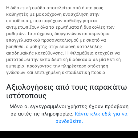
Η διδακτική ομάδα αποτελείται από έμπειρους
καθηγητές με μακρόχρονη ενασχόληση στην
εκπαίδευση, που παρέχουν καθοδήγηση και
αντιμετωπίζουν όλα τα ερωτήματα ή δυσκολίες των
μαθητών. Ταυτόχρονα, διοργανώνονται σεμινάρια
επαγγελματικού προσανατολισμού με σκοπό να
βοηθηθεί ο μαθητής στην επιλογή κατάλληλης
ακαδημαϊκής κατεύθυνσης. Η Φιλομάθεια στοχεύει να
μετατρέψει την εκπαιδευτική διαδικασία σε μία θετική
εμπειρία, προάγοντας την πληρέστερη απόκτηση
γνώσεων και επιτυχημένη εκπαιδευτική πορεία.
Αξιολογήσεις από τους παρακάτω
ιστότοπους
Μόνο οι εγγεγραμμένοι χρήστες έχουν πρόσβαση
σε αυτές τις πληροφορίες.
Κάντε κλικ εδώ για να
συνδεθείτε.