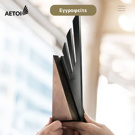
Εγγραφείτε