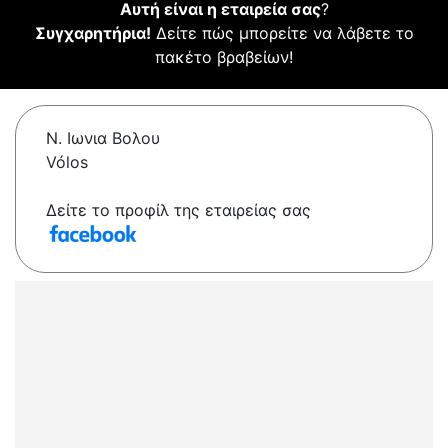
Αυτή είναι η εταιρεία σας
?
Συγχαρητήρια!
Δείτε πώς μπορείτε να λάβετε το
πακέτο βραβείων!
Ν. Ιωνια Βολου
Vólos
Δείτε το προφίλ της εταιρείας σας