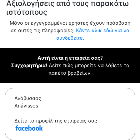
Αξιολογήσεις από τους παρακάτω
ιστότοπους
Μόνο οι εγγεγραμμένοι χρήστες έχουν πρόσβαση
σε αυτές τις πληροφορίες.
Κάντε κλικ εδώ για να
συνδεθείτε.
Αυτή είναι η εταιρεία σας
?
Συγχαρητήρια!
Δείτε πώς μπορείτε να λάβετε το
πακέτο βραβείων!
Ανάβυσσος
Anávissos
Δείτε το προφίλ της εταιρείας σας