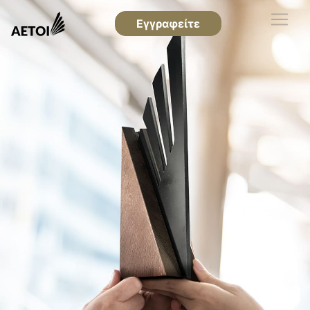
Εγγραφείτε