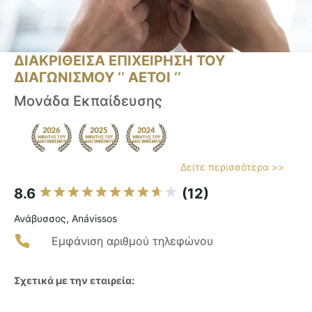
ΔΙΑΚΡΙΘΕΙΣΑ ΕΠΙΧΕΙΡΗΣΗ ΤΟΥ
ΔΙΑΓΩΝΙΣΜΟΥ ‘’ ΑΕΤΟΙ ‘’
Μονάδα Εκπαίδευσης
Δείτε περισσότερα >>
8.6
(12)
Ανάβυσσος, Anávissos
Εμφάνιση αριθμού τηλεφώνου
Σχετικά με την εταιρεία: