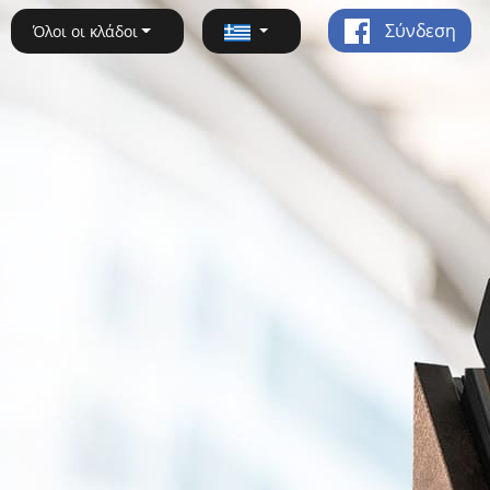
Σύνδεση
Όλοι οι κλάδοι