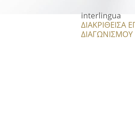
interlingua
ΔΙΑΚΡΙΘΕΙΣΑ Ε
ΔΙΑΓΩΝΙΣΜΟΥ ‘’