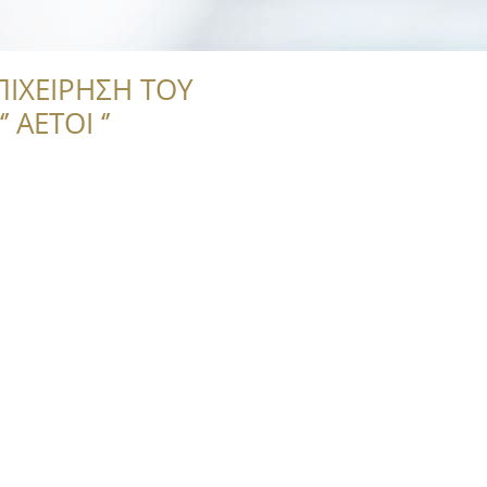
ΠΙΧΕΙΡΗΣΗ ΤΟΥ
 ΑΕΤΟΙ ‘’