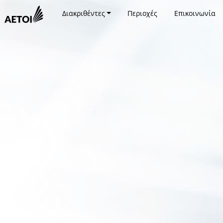
Διακριθέντες
Περιοχές
Επικοινωνία