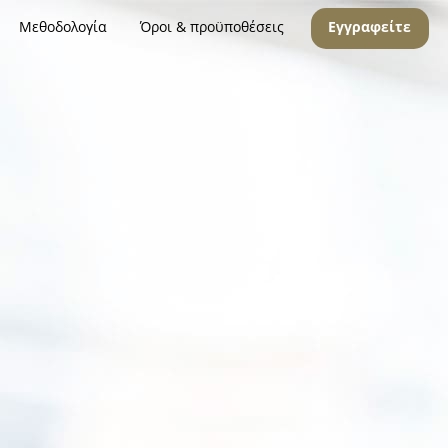
Μεθοδολογία
Όροι & προϋποθέσεις
Εγγραφείτε