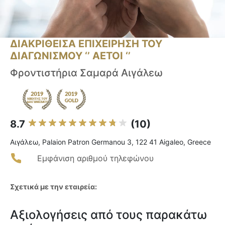
ΔΙΑΚΡΙΘΕΙΣΑ ΕΠΙΧΕΙΡΗΣΗ ΤΟΥ
ΔΙΑΓΩΝΙΣΜΟΥ ‘’ ΑΕΤΟΙ ‘’
Φροντιστήρια Σαμαρά Αιγάλεω
8.7
(10)
Αιγάλεω, Palaion Patron Germanou 3, 122 41 Aigaleo, Greece
Εμφάνιση αριθμού τηλεφώνου
Σχετικά με την εταιρεία:
Αξιολογήσεις από τους παρακάτω