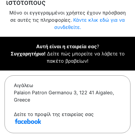
ιστότοπους
Μόνο οι εγγεγραμμένοι χρήστες έχουν πρόσβαση
σε αυτές τις πληροφορίες.
Κάντε κλικ εδώ για να
συνδεθείτε.
Αυτή είναι η εταιρεία σας
?
Συγχαρητήρια!
Δείτε πώς μπορείτε να λάβετε το
πακέτο βραβείων!
Αιγάλεω
Palaion Patron Germanou 3, 122 41 Aigaleo,
Greece
Δείτε το προφίλ της εταιρείας σας