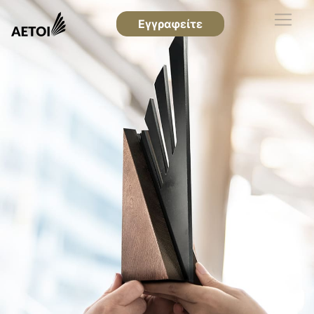
Εγγραφείτε