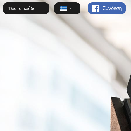
Σύνδεση
Όλοι οι κλάδοι