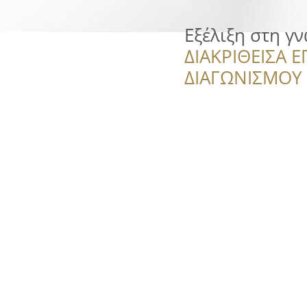
Εξέλιξη στη γνώ
ΔΙΑΚΡΙΘΕΙΣΑ Ε
ΔΙΑΓΩΝΙΣΜΟΥ ‘’