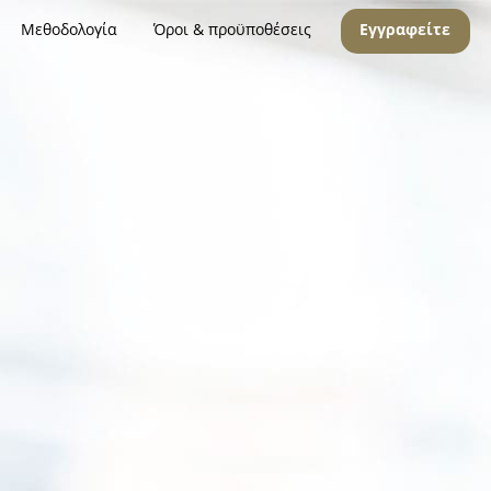
Μεθοδολογία
Όροι & προϋποθέσεις
Εγγραφείτε