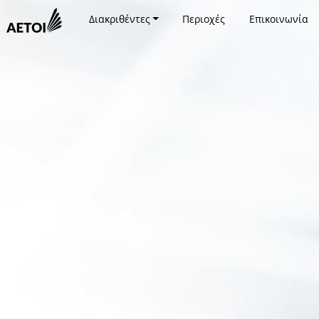
Διακριθέντες
Περιοχές
Επικοινωνία