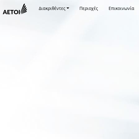
Διακριθέντες
Περιοχές
Επικοινωνία