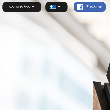
Σύνδεση
Όλοι οι κλάδοι