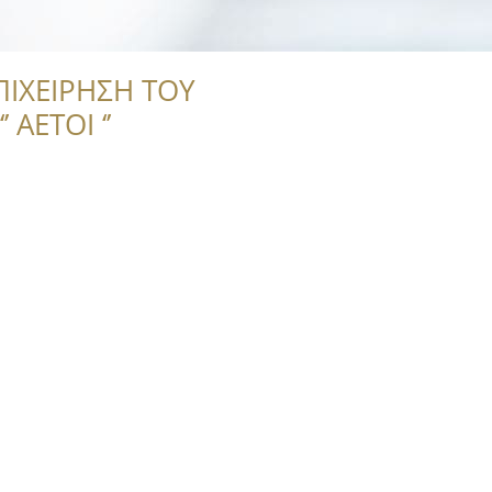
ΠΙΧΕΙΡΗΣΗ ΤΟΥ
 ΑΕΤΟΙ ‘’