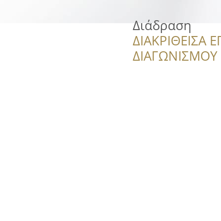
Διάδραση
ΔΙΑΚΡΙΘΕΙΣΑ Ε
ΔΙΑΓΩΝΙΣΜΟΥ ‘’