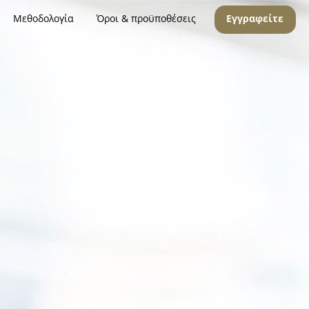
Μεθοδολογία
Όροι & προϋποθέσεις
Εγγραφείτε