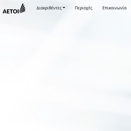
Διακριθέντες
Περιοχές
Επικοινωνία