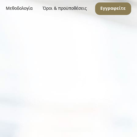
Μεθοδολογία
Όροι & προϋποθέσεις
Εγγραφείτε