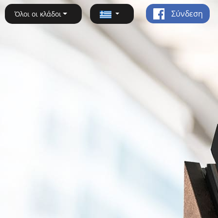
Σύνδεση
Όλοι οι κλάδοι