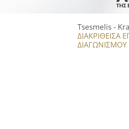
Tsesmelis - Kr
ΔΙΑΚΡΙΘΕΙΣΑ Ε
ΔΙΑΓΩΝΙΣΜΟΥ ‘’