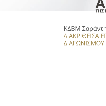
ΚΔΒΜ Σαράντ
ΔΙΑΚΡΙΘΕΙΣΑ Ε
ΔΙΑΓΩΝΙΣΜΟΥ ‘’