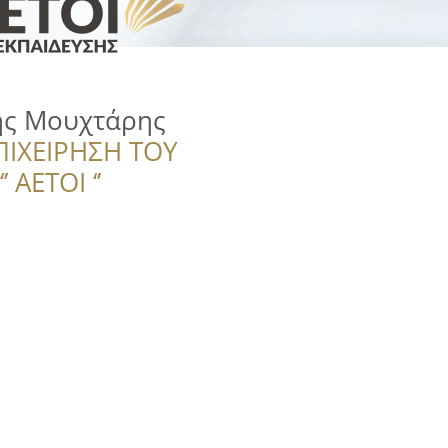
ης Μουχτάρης
ΠΙΧΕΙΡΗΣΗ ΤΟΥ
 ΑΕΤΟΙ ‘’