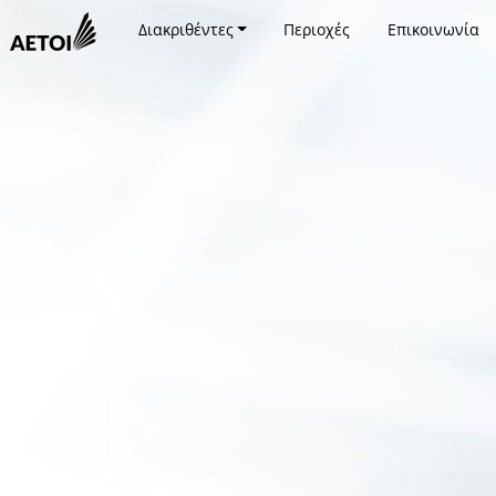
Διακριθέντες
Περιοχές
Επικοινωνία