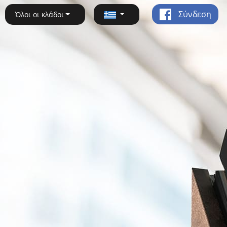
Σύνδεση
Όλοι οι κλάδοι