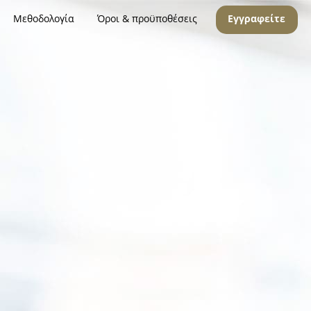
Μεθοδολογία
Όροι & προϋποθέσεις
Εγγραφείτε