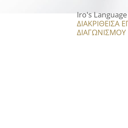
Iro's Language
ΔΙΑΚΡΙΘΕΙΣΑ Ε
ΔΙΑΓΩΝΙΣΜΟΥ ‘’