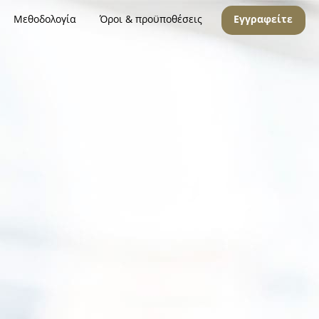
Μεθοδολογία
Όροι & προϋποθέσεις
Εγγραφείτε