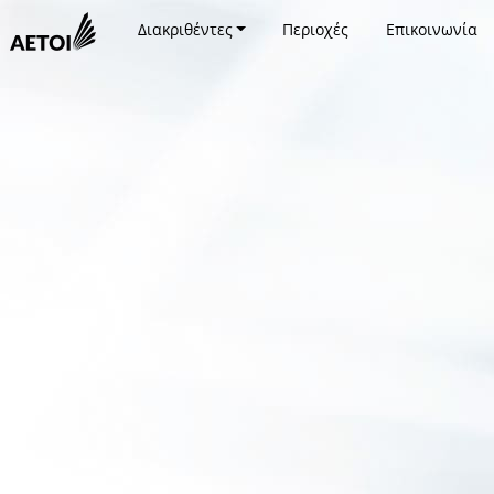
Διακριθέντες
Περιοχές
Επικοινωνία