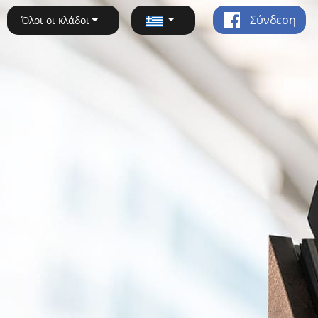
Σύνδεση
Όλοι οι κλάδοι