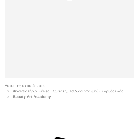
Αετοί της εκπαίδευσης
Φροντιστήρια, Ξένες Γλώσσες, Παιδικοί Σταθμοί - Κορυδαλλός
Beauty Art Academy