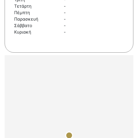
Τετάρτη
-
Πέμπτη
-
Παρασκευή
-
Σάββατο
-
Κυριακή
-