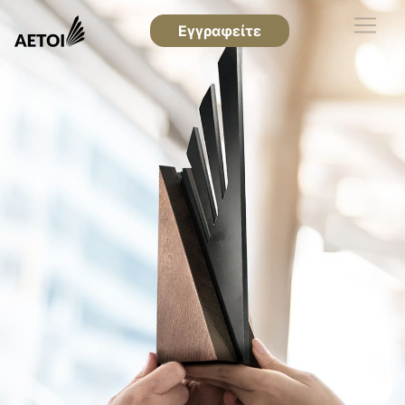
Εγγραφείτε