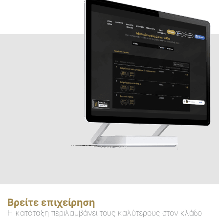
Βρείτε επιχείρηση
Η κατάταξη περιλαμβάνει τους καλύτερους στον κλάδο