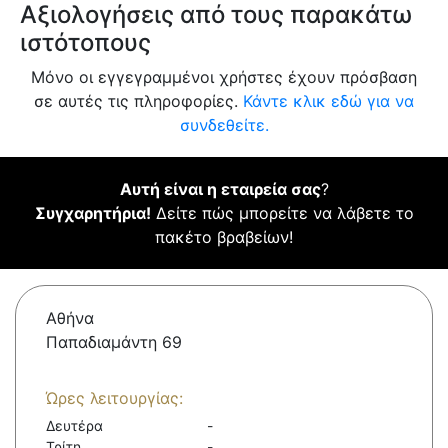
Αξιολογήσεις από τους παρακάτω
ιστότοπους
Μόνο οι εγγεγραμμένοι χρήστες έχουν πρόσβαση
σε αυτές τις πληροφορίες.
Κάντε κλικ εδώ για να
συνδεθείτε.
Αυτή είναι η εταιρεία σας
?
Συγχαρητήρια!
Δείτε πώς μπορείτε να λάβετε το
πακέτο βραβείων!
Αθήνα
Παπαδιαμάντη 69
Ώρες λειτουργίας:
Δευτέρα
-
Τρίτη
-