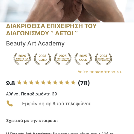
ΔΙΑΚΡΙΘΕΙΣΑ ΕΠΙΧΕΙΡΗΣΗ ΤΟΥ
ΔΙΑΓΩΝΙΣΜΟΥ ‘’ ΑΕΤΟΙ ‘’
Beauty Art Academy
Δείτε περισσότερα >>
9.8
(78)
Αθήνα, Παπαδιαμάντη 69
Εμφάνιση αριθμού τηλεφώνου
Σχετικά με την εταιρεία:
Η
Beauty Art Academy
δραστηριοποιείται στην Αθήνα,