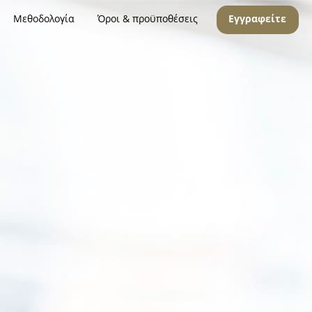
Μεθοδολογία
Όροι & προϋποθέσεις
Εγγραφείτε