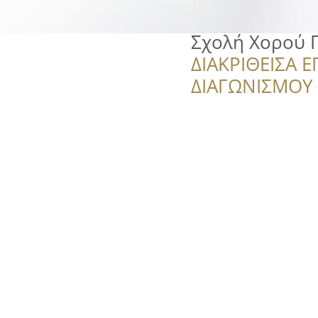
Σχολή Χορού 
ΔΙΑΚΡΙΘΕΙΣΑ Ε
ΔΙΑΓΩΝΙΣΜΟΥ ‘’