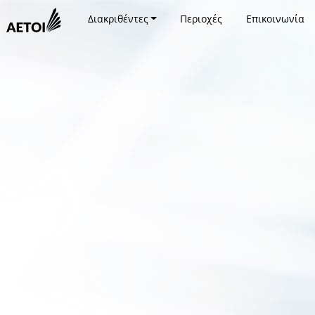
Διακριθέντες
Περιοχές
Επικοινωνία