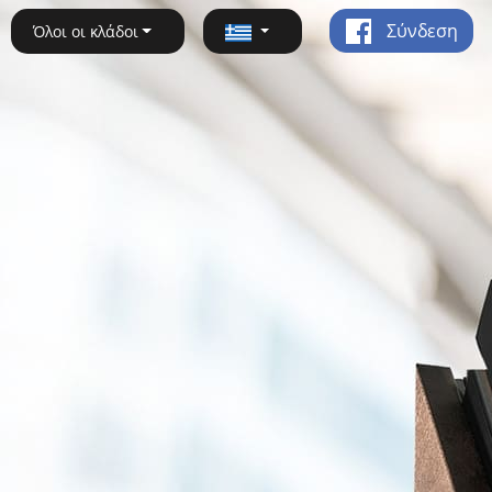
Σύνδεση
Όλοι οι κλάδοι